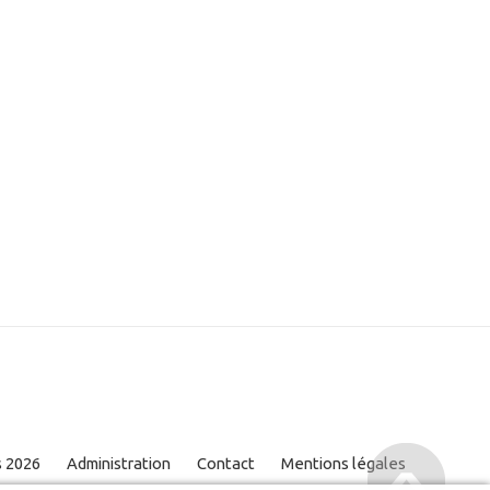
s 2026
Administration
Contact
Mentions légales