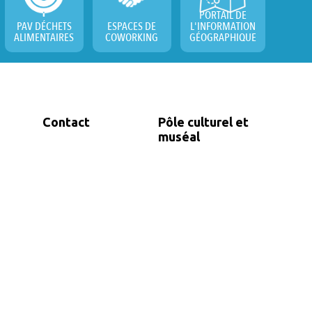
PORTAIL DE
PAV DÉCHETS
ESPACES DE
L'INFORMATION
ALIMENTAIRES
COWORKING
GÉOGRAPHIQUE
Contact
Pôle culturel et
muséal