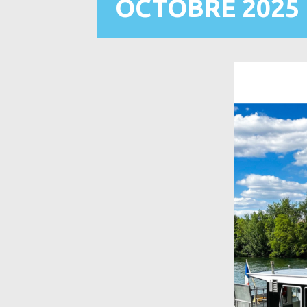
OCTOBRE 2025