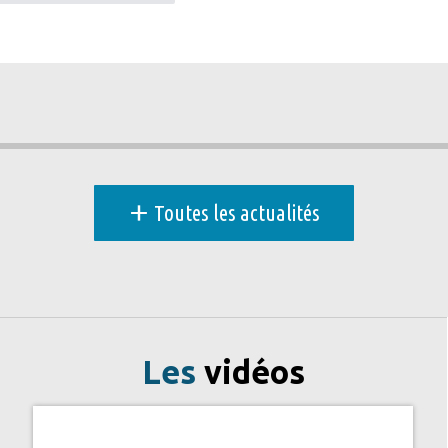
+
Toutes les actualités
Les
vidéos