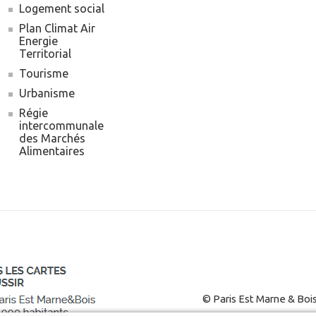
Logement social
Plan Climat Air
Energie
Territorial
Tourisme
Urbanisme
Régie
intercommunale
des Marchés
Alimentaires
© Paris Est Marne & Boi