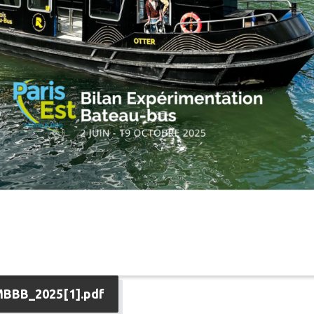
BBB_2025[1].pdf