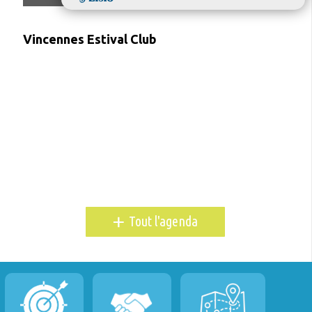
Vincennes Estival Club
+
Tout l'agenda