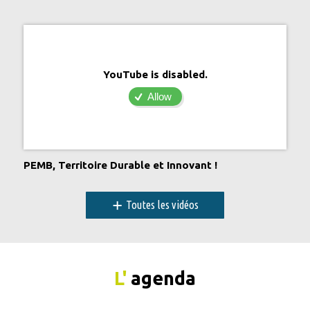
YouTube is disabled.
Allow
PEMB, Territoire Durable et Innovant !
+
Toutes les vidéos
L'
agenda