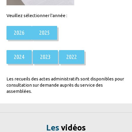
Veuillez sélectionner l'année :
2026
2025
2024
2023
2022
Les recueils des actes administratifs sont disponibles pour
consultation sur demande auprès du service des
assemblées.
Les
vidéos