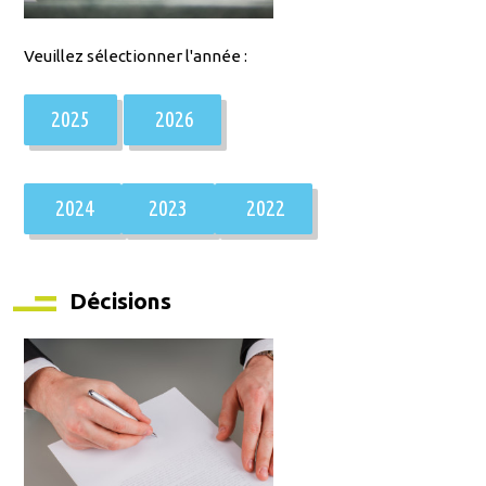
Veuillez sélectionner l'année :
2025
2026
2024
2023
2022
Décisions