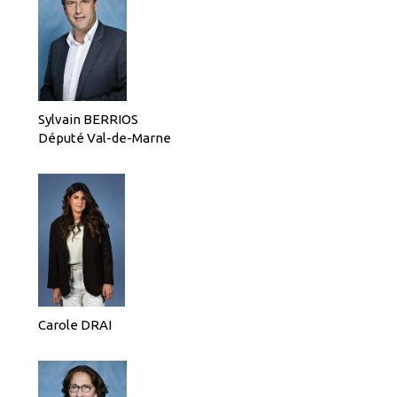
Sylvain BERRIOS
Député Val-de-Marne
Carole DRAI