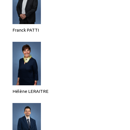
Franck PATTI
Hélène LERAITRE