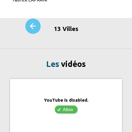
13 Villes
Les
vidéos
YouTube is disabled.
Allow