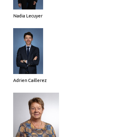
Nadia Lecuyer
Adrien Caillerez