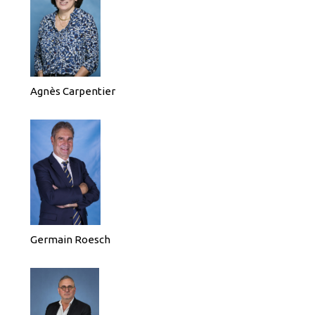
Agnès Carpentier
Germain Roesch