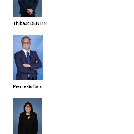
Thibaut DENTIN
Pierre Guillard