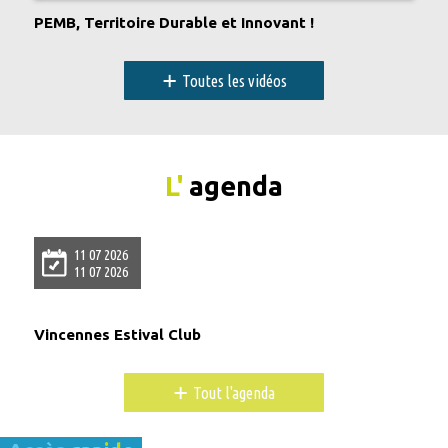
PEMB, Territoire Durable et Innovant !
+
Toutes les vidéos
L'
agenda
11 07 2026
11 07 2026
Vincennes Estival Club
+
Tout l'agenda