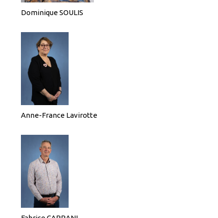
Dominique SOULIS
Anne-France Lavirotte
Fabrice CAPRANI