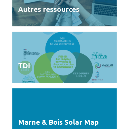
Autres ressources
TDI
Marne & Bois Solar Map