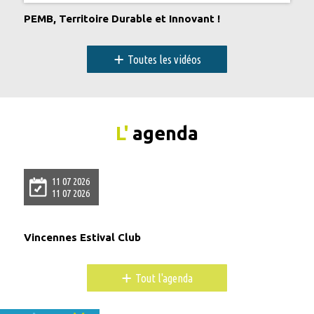
PEMB, Territoire Durable et Innovant !
+
Toutes les vidéos
L'
agenda
11 07 2026
11 07 2026
Vincennes Estival Club
+
Tout l'agenda