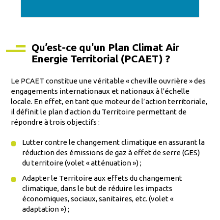
Qu’est-ce qu'un Plan Climat Air
Energie Territorial (PCAET) ?
Le PCAET constitue une véritable « cheville ouvrière » des
engagements internationaux et nationaux à l'échelle
locale. En effet, en tant que moteur de l’action territoriale,
il définit le plan d'action du Territoire permettant de
répondre à trois objectifs :
Lutter contre le changement climatique en assurant la
réduction des émissions de gaz à effet de serre (GES)
du territoire (volet « atténuation ») ;
Adapter le Territoire aux effets du changement
climatique, dans le but de réduire les impacts
économiques, sociaux, sanitaires, etc. (volet «
adaptation ») ;