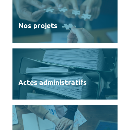
Nos projets
Actes administratifs