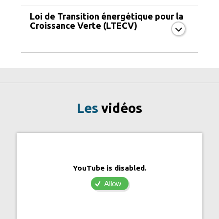
Loi de Transition énergétique pour la
Croissance Verte (LTECV)
Les
vidéos
YouTube is disabled.
Allow