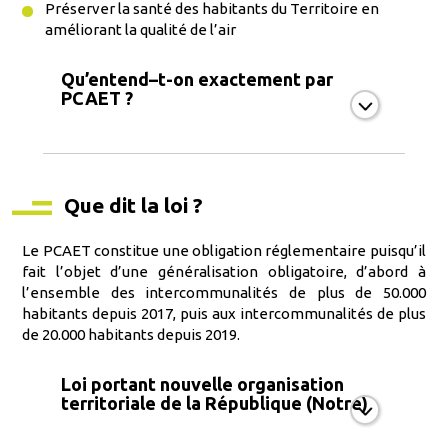
Préserver la santé des habitants du Territoire en
améliorant la qualité de l’air
Qu’entend–t-on exactement par
PCAET ?
Que dit la loi ?
Le PCAET constitue une obligation réglementaire puisqu’il
fait l’objet d’une généralisation obligatoire, d’abord à
l’ensemble des intercommunalités de plus de 50.000
habitants depuis 2017, puis aux intercommunalités de plus
de 20.000 habitants depuis 2019.
Loi portant nouvelle organisation
territoriale de la République (Notre)