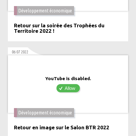
Développement économique
Retour sur la soirée des Trophées du
Territoire 2022 !
06 07 2022
YouTube is disabled.
Allow
Développement économique
Retour en image sur le Salon BTR 2022