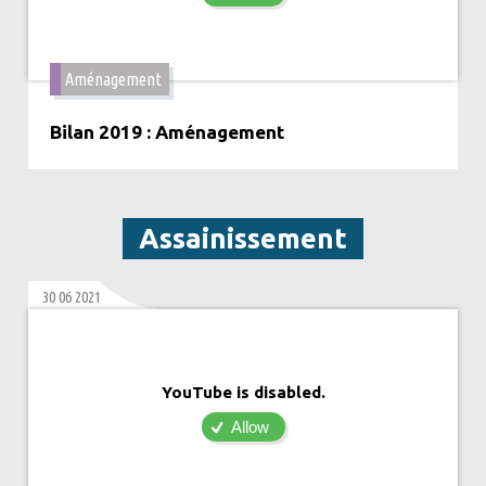
Aménagement
Bilan 2019 : Aménagement
Assainissement
30 06 2021
YouTube is disabled.
Allow