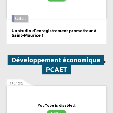
Culture
Un studio d'enregistrement prometteur à
Saint-Maurice !
Développement économique
,
PCAET
13 07 2023
YouTube is disabled.