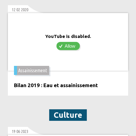
12 02 2020
YouTube is disabled.
Allow
Assainissement
Bilan 2019 : Eau et assainissement
Culture
19 06 2023