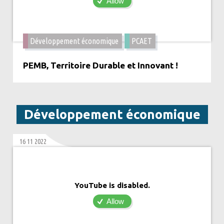
Allow
Développement économique
PCAET
PEMB, Territoire Durable et Innovant !
Développement économique
16 11 2022
YouTube is disabled.
Allow