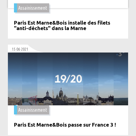
Assainissement
Paris Est Marne&Bois installe des filets
"anti-déchets" dans la Marne
15 06 2021
Assainissement
Paris Est Marne&Bois passe sur France 3 !