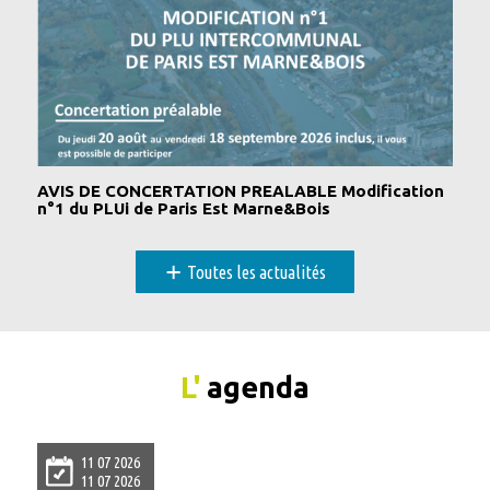
AVIS DE CONCERTATION PREALABLE Modification
n°1 du PLUi de Paris Est Marne&Bois
+
Toutes les actualités
L'
agenda
11 07 2026
11 07 2026