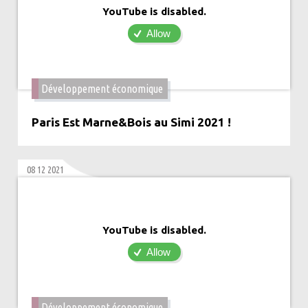
YouTube is disabled.
Allow
Développement économique
Paris Est Marne&Bois au Simi 2021 !
08 12 2021
YouTube is disabled.
Allow
Développement économique