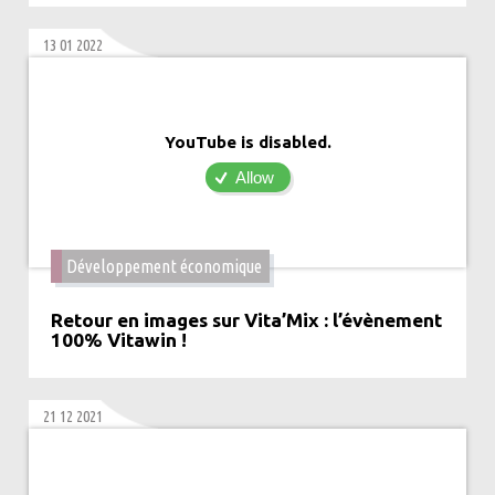
13 01 2022
YouTube is disabled.
Allow
Développement économique
Retour en images sur Vita’Mix : l’évènement
100% Vitawin !
21 12 2021