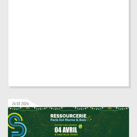
26 03 2026