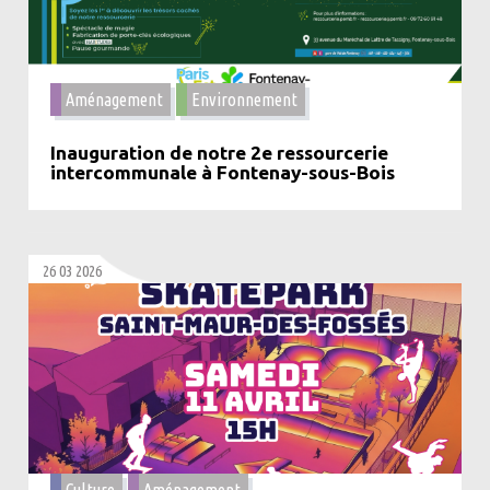
Aménagement
Environnement
Inauguration de notre 2e ressourcerie
intercommunale à Fontenay-sous-Bois
26 03 2026