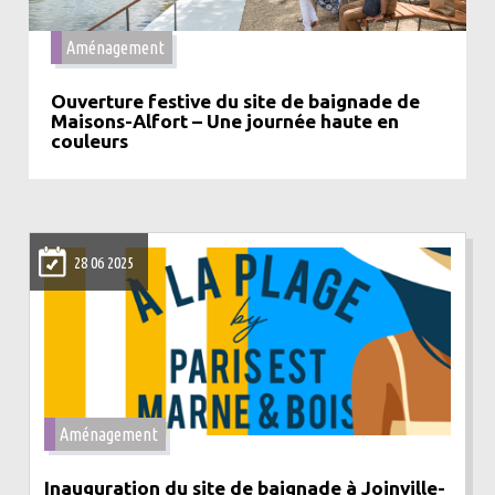
Aménagement
Ouverture festive du site de baignade de
Maisons-Alfort – Une journée haute en
couleurs
28 06 2025
Aménagement
Inauguration du site de baignade à Joinville-