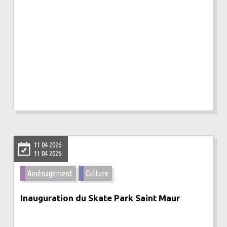
11 04 2026
11 04 2026
Aménagement
Culture
Inauguration du Skate Park Saint Maur