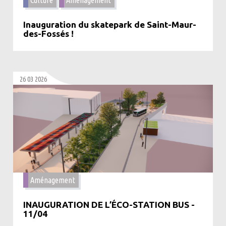
Culture
Aménagement
Inauguration du skatepark de Saint-Maur-
des-Fossés !
26 03 2026
Aménagement
INAUGURATION DE L’ÉCO-STATION BUS -
11/04