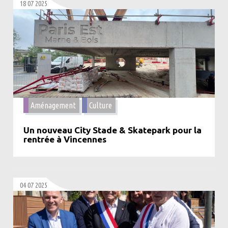
18 07 2025
Aménagement
Culture
Un nouveau City Stade & Skatepark pour la
rentrée à Vincennes
04 07 2025