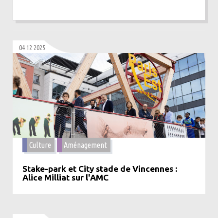
04 12 2025
Culture
Aménagement
Stake-park et City stade de Vincennes :
Alice Milliat sur l'AMC