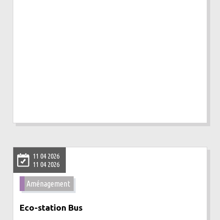
11 04 2026
11 04 2026
Aménagement
Eco-station Bus