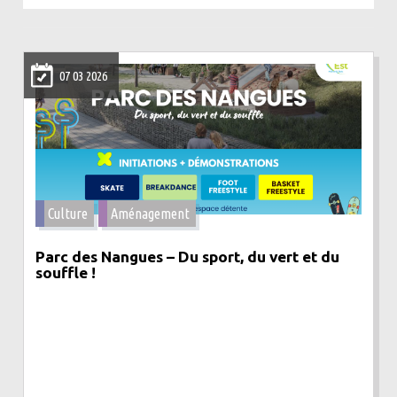
07 03 2026
Culture
Aménagement
Parc des Nangues – Du sport, du vert et du
souffle !