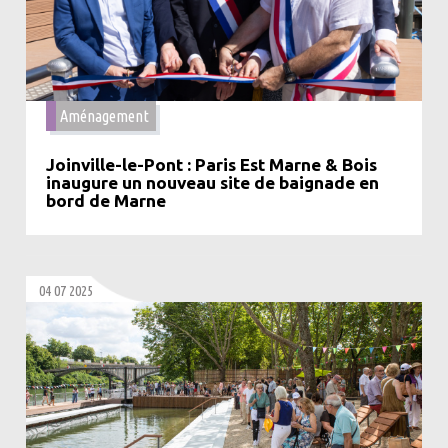
Aménagement
Joinville-le-Pont : Paris Est Marne & Bois
inaugure un nouveau site de baignade en
bord de Marne
04 07 2025