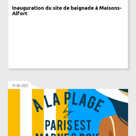
Inauguration du site de baignade à Maisons-
Alfort
19 06 2025