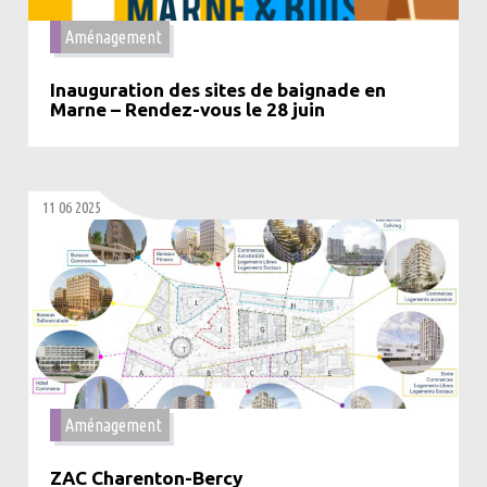
Aménagement
Inauguration des sites de baignade en
Marne – Rendez-vous le 28 juin
11 06 2025
Aménagement
ZAC Charenton-Bercy