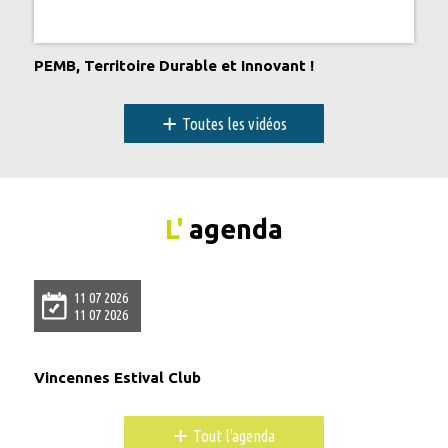
PEMB, Territoire Durable et Innovant !
+
Toutes les vidéos
L'
agenda
11 07 2026
11 07 2026
Vincennes Estival Club
+
Tout l'agenda