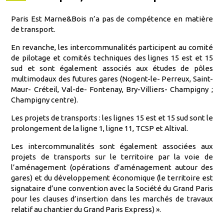
Paris Est Marne&Bois n’a pas de compétence en matière
de transport.
En revanche, les intercommunalités participent au comité
de pilotage et comités techniques des lignes 15 est et 15
sud et sont également associés aux études de pôles
multimodaux des futures gares (Nogent-le- Perreux, Saint-
Maur- Créteil, Val-de- Fontenay, Bry-Villiers- Champigny ;
Champigny centre).
Les projets de transports : les lignes 15 est et 15 sud sont le
prolongement de la ligne 1, ligne 11, TCSP et Altival.
Les intercommunalités sont également associées aux
projets de transports sur le territoire par la voie de
l’aménagement (opérations d’aménagement autour des
gares) et du développement économique (le territoire est
signataire d’une convention avec la Société du Grand Paris
pour les clauses d’insertion dans les marchés de travaux
relatif au chantier du Grand Paris Express) ».