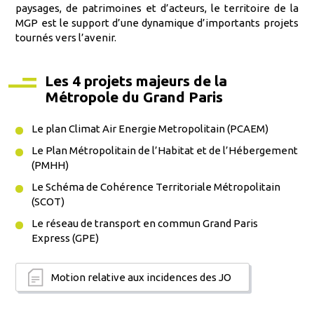
paysages, de patrimoines et d’acteurs, le territoire de la
MGP est le support d’une dynamique d’importants projets
tournés vers l’avenir.
Les 4 projets majeurs de la
Métropole du Grand Paris
Le plan Climat Air Energie Metropolitain (PCAEM)
Le Plan Métropolitain de l’Habitat et de l’Hébergement
(PMHH)
Le Schéma de Cohérence Territoriale Métropolitain
(SCOT)
Le réseau de transport en commun Grand Paris
Express (GPE)
Motion relative aux incidences des JO