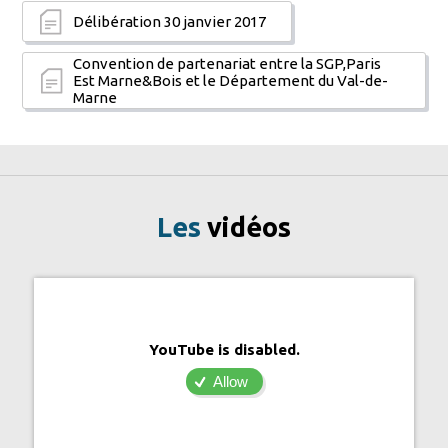
Délibération 30 janvier 2017
Convention de partenariat entre la SGP,Paris
Est Marne&Bois et le Département du Val-de-
Marne
Les
vidéos
YouTube is disabled.
Allow