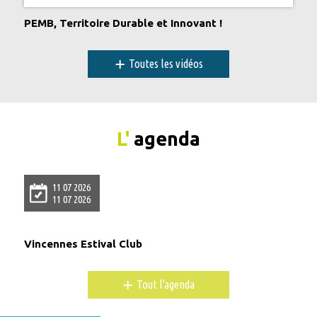
PEMB, Territoire Durable et Innovant !
+
Toutes les vidéos
L'
agenda
11 07 2026
11 07 2026
Vincennes Estival Club
+
Tout l'agenda