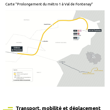
Carte "Prolongement du métro 1 à Val de Fontenay"
Transport, mobilité et déplacement