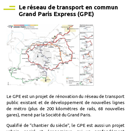
Le réseau de transport en commun
Grand Paris Express (GPE)
Le GPE est un projet de rénovation du réseau de transport
public existant et de développement de nouvelles lignes
de métro (plus de 200 kilomètres de rails, 68 nouvelles
gares), mené par la Société du Grand Paris.
Qualifié de "chantier du siècle", le GPE est aussi un projet