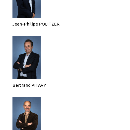
Jean-Philipe POLITZER
Bertrand PITAVY