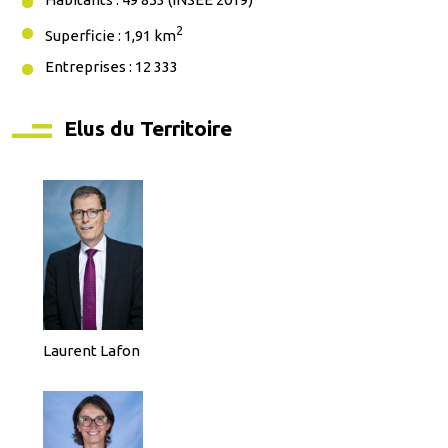
2
Superficie : 1,91 km
Entreprises : 12 333
Elus du Territoire
Laurent Lafon