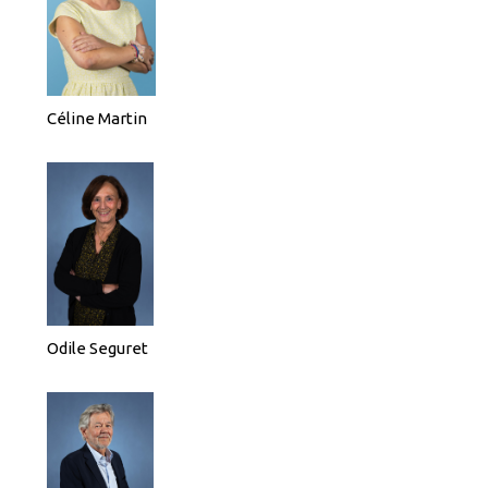
Céline Martin
Odile Seguret