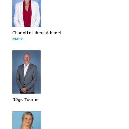
Charlotte Libert-Albanel
Maire
Régis Tourne