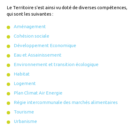
Le Territoire s'est ainsi vu doté de diverses compétences,
qui sont les suivantes :
Aménagement
Cohésion sociale
Développement Economique
Eau et Assainissement
Environnement et transition écologique
Habitat
Logement
Plan Climat Air Energie
Régie intercommunale des marchés alimentaires
Tourisme
Urbanisme