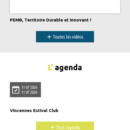
PEMB, Territoire Durable et Innovant !
+
Toutes les vidéos
L'
agenda
11 07 2026
11 07 2026
Vincennes Estival Club
+
Tout l'agenda