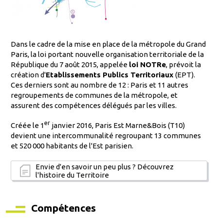
Dans le cadre de la mise en place de la métropole du Grand
Paris, la loi portant nouvelle organisation territoriale de la
République du 7 août 2015, appelée
loi NOTRe
, prévoit la
création d'
Etablissements Publics Territoriaux
(EPT).
Ces derniers sont au nombre de 12 : Paris et 11 autres
regroupements de communes de la métropole, et
assurent des compétences délégués par les villes.
er
Créée le
1
janvier 2016, Paris Est Marne&Bois (T10)
devient une intercommunalité regroupant 13 communes
et 520 000 habitants de l'Est parisien.
Envie d'en savoir un peu plus ? Découvrez
l'histoire du Territoire
Compétences