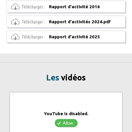
Télécharger :
Rapport d'activité 2016
Télécharger :
Rapport d'activités 2024.pdf
Télécharger :
Rapport d'activité 2025
Les
vidéos
YouTube is disabled.
Allow