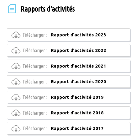
Rapports d'activités
Télécharger :
Rapport d'activités 2023
Télécharger :
Rapport d'activités 2022
Télécharger :
Rapport d'activités 2021
Télécharger :
Rapport d'activités 2020
Télécharger :
Rapport d'activité 2019
Télécharger :
Rapport d'activité 2018
Télécharger :
Rapport d'activité 2017