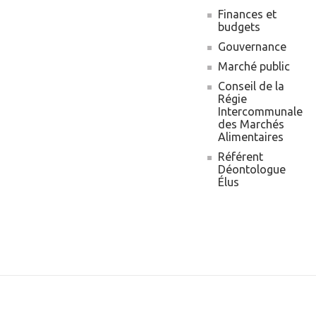
Finances et
budgets
Gouvernance
Marché public
Conseil de la
Régie
Intercommunale
des Marchés
Alimentaires
Référent
Déontologue
Élus