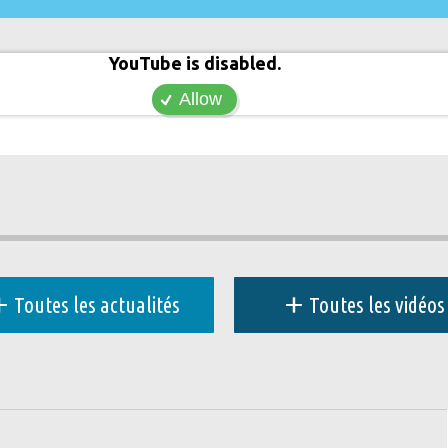
YouTube is disabled.
Allow
+
+
Toutes les actualités
Toutes les vidéos