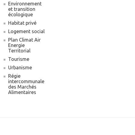
Environnement
et transition
écologique
Habitat privé
Logement social
Plan Climat Air
Energie
Territorial
Tourisme
Urbanisme
Régie
intercommunale
des Marchés
Alimentaires