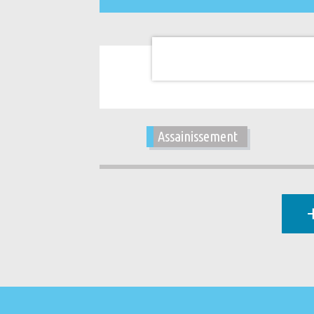
Assainissement