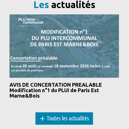
Les
actualités
AVIS DE CONCERTATION PREALABLE
Modification n°1 du PLUi de Paris Est
Marne&Bois
+
Toutes les actualités