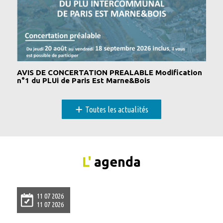
AVIS DE CONCERTATION PREALABLE Modification
n°1 du PLUi de Paris Est Marne&Bois
+
Toutes les actualités
L'
agenda
11 07 2026
11 07 2026