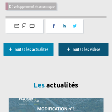
Développement économique
+
+
Toutes les actualités
Toutes les vidéos
Les
actualités