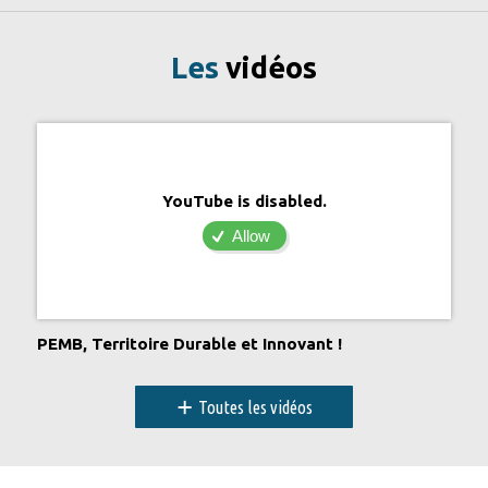
Les
vidéos
YouTube is disabled.
Allow
PEMB, Territoire Durable et Innovant !
+
Toutes les vidéos