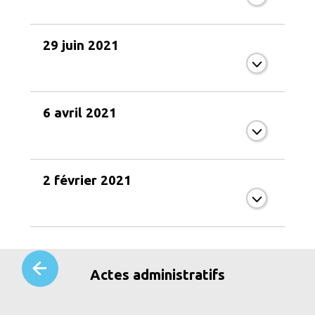
29 juin 2021
6 avril 2021
2 février 2021
Actes administratifs