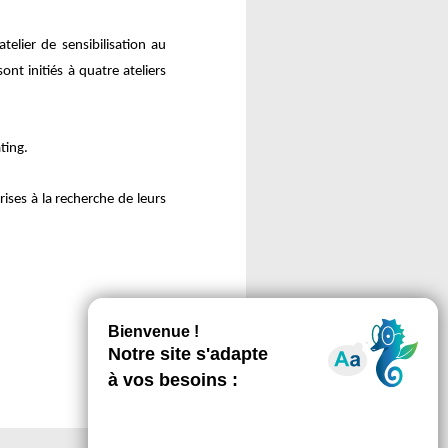
elier de sensibilisation au
nt initiés à quatre ateliers
ting.
ses à la recherche de leurs