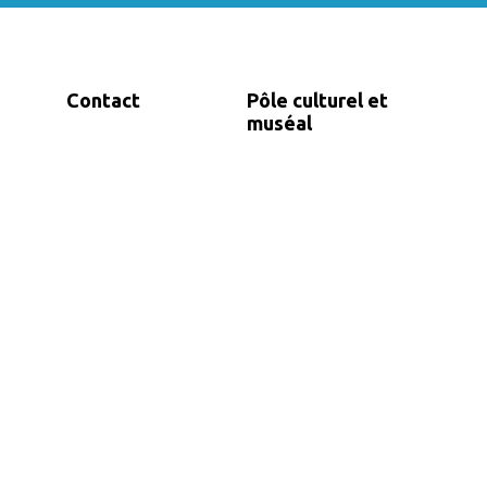
Contact
Pôle culturel et
muséal