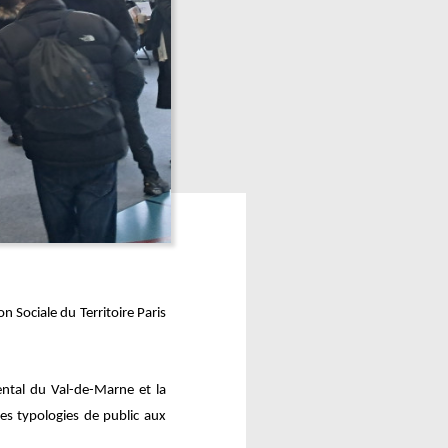
 Sociale du Territoire Paris
ental du Val-de-Marne et la
 les typologies de public aux