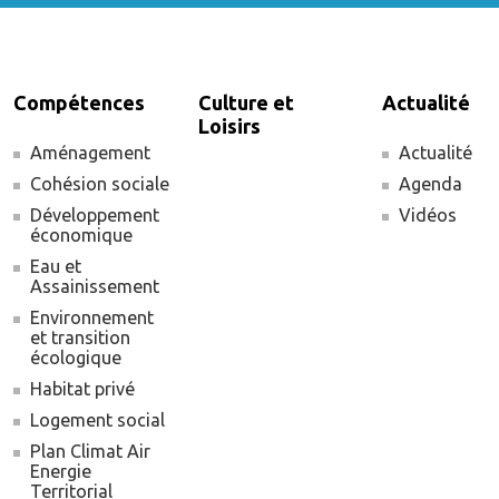
Compétences
Culture et
Actualité
Loisirs
Aménagement
Actualité
Cohésion sociale
Agenda
Développement
Vidéos
économique
Eau et
Assainissement
Environnement
et transition
écologique
Habitat privé
Logement social
Plan Climat Air
Energie
Territorial