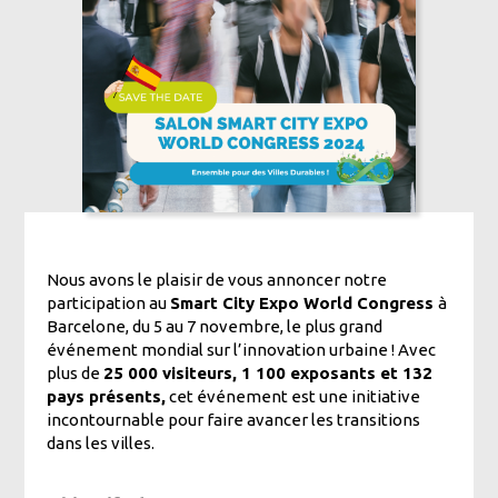
Nous avons le plaisir de vous annoncer notre
participation au
Smart City Expo World Congress
à
Barcelone, du 5 au 7 novembre, le plus grand
événement mondial sur l’innovation urbaine ! Avec
plus de
25 000 visiteurs, 1 100 exposants et 132
pays présents,
cet événement est une initiative
incontournable pour faire avancer les transitions
dans les villes.