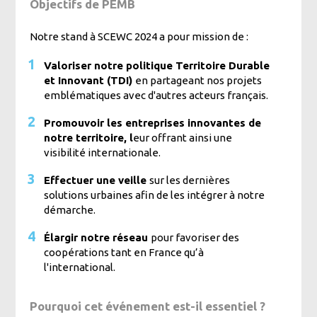
Objectifs de PEMB
Notre stand à SCEWC 2024 a pour mission de :
Valoriser notre politique Territoire Durable
et Innovant (TDI)
en partageant nos projets
emblématiques avec d'autres acteurs français.
Promouvoir les entreprises innovantes de
notre territoire, l
eur offrant ainsi une
visibilité internationale.
Effectuer une veille
sur les dernières
solutions urbaines afin de les intégrer à notre
démarche.
Élargir notre réseau
pour favoriser des
coopérations tant en France qu’à
l'international.
Pourquoi cet événement est-il essentiel ?