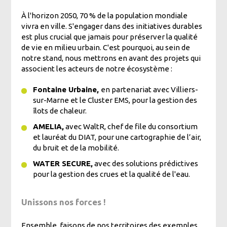
À l'horizon 2050, 70 % de la population mondiale
vivra en ville. S'engager dans des initiatives durables
est plus crucial que jamais pour préserver la qualité
de vie en milieu urbain. C'est pourquoi, au sein de
notre stand, nous mettrons en avant des projets qui
associent les acteurs de notre écosystème :
Fontaine Urbaine,
en partenariat avec Villiers-
sur-Marne et le Cluster EMS, pour la gestion des
îlots de chaleur.
AMELIA,
avec WaltR, chef de file du consortium
et lauréat du DIAT, pour une cartographie de l’air,
du bruit et de la mobilité.
WATER SECURE,
avec des solutions prédictives
pour la gestion des crues et la qualité de l'eau.
Unissons nos forces !
Ensemble, faisons de nos territoires des exemples