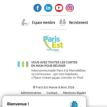
Espace membre
Recrutement
© Paris Est Marne & Bois 2026
Administration
Contact
Mentions légales