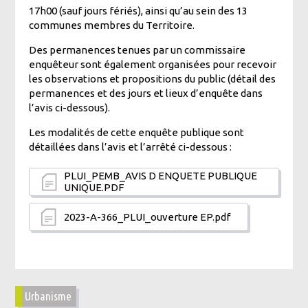
17h00 (sauf jours fériés), ainsi qu’au sein des 13
communes membres du Territoire.
Des permanences tenues par un commissaire
enquêteur sont également organisées pour recevoir
les observations et propositions du public (détail des
permanences et des jours et lieux d’enquête dans
l’avis ci-dessous).
Les modalités de cette enquête publique sont
détaillées dans l’avis et l’arrêté ci-dessous :
PLUI_PEMB_AVIS D ENQUETE PUBLIQUE
UNIQUE.PDF
2023-A-366_PLUI_ouverture EP.pdf
Urbanisme