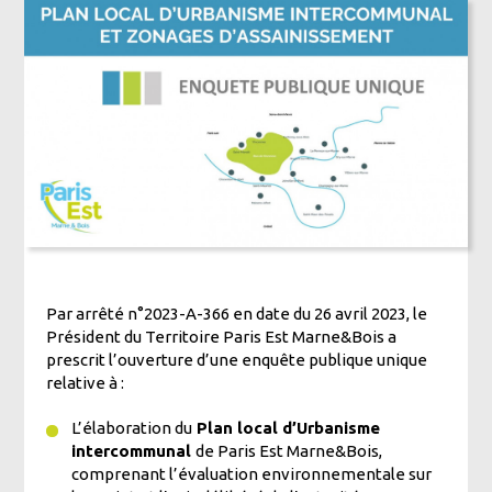
Par arrêté n°2023-A-366 en date du 26 avril 2023, le
Président du Territoire Paris Est Marne&Bois a
prescrit l’ouverture d’une enquête publique unique
relative à :
L’élaboration du
Plan local d’Urbanisme
intercommunal
de Paris Est Marne&Bois,
comprenant l’évaluation environnementale sur