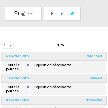
2026
6 février 2026
vendredi
Toute la
Exposition découverte
journée
7 février 2026
samedi
Toute la
Exposition découverte
journée
8 février 2026
dimanche