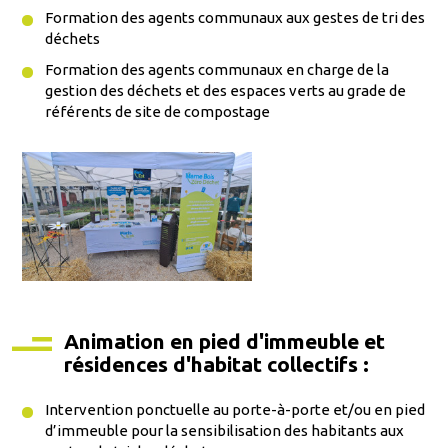
Formation des agents communaux aux gestes de tri des
déchets
Formation des agents communaux en charge de la
gestion des déchets et des espaces verts au grade de
référents de site de compostage
Animation en pied d'immeuble et
résidences d'habitat collectifs :
Intervention ponctuelle au porte-à-porte et/ou en pied
d’immeuble pour la sensibilisation des habitants aux