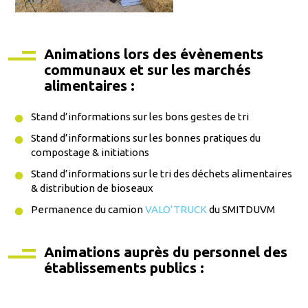
Animations lors des évènements
communaux et sur les marchés
alimentaires :
Stand d’informations sur les bons gestes de tri
Stand d’informations sur les bonnes pratiques du
compostage & initiations
Stand d’informations sur le tri des déchets alimentaires
& distribution de bioseaux
Permanence du camion
VALO’TRUCK
du SMITDUVM
Animations auprès du personnel des
établissements publics :