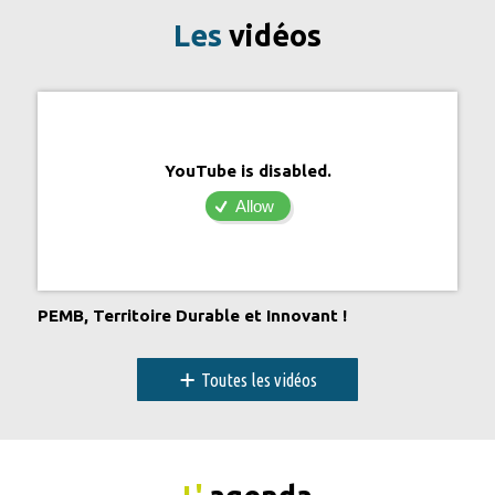
Les
vidéos
YouTube is disabled.
Allow
PEMB, Territoire Durable et Innovant !
+
Toutes les vidéos