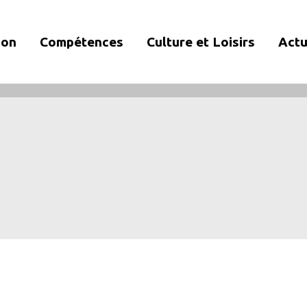
ion
Compétences
Culture et Loisirs
Actu