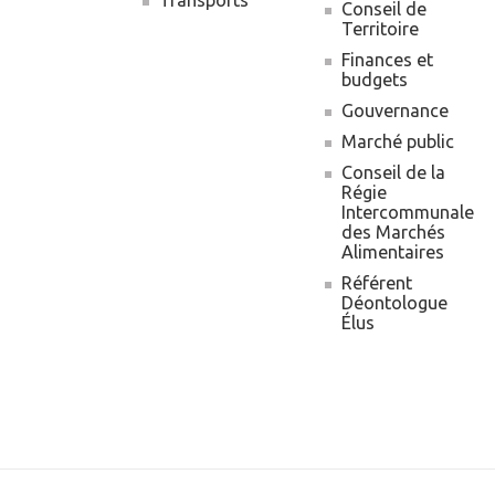
Transports
Conseil de
Territoire
Finances et
budgets
Gouvernance
Marché public
Conseil de la
Régie
Intercommunale
des Marchés
Alimentaires
Référent
Déontologue
Élus