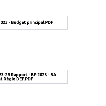
023 - Budget principal.PDF
3-29 Rapport - BP 2023 - BA
nt Régie DEF.PDF