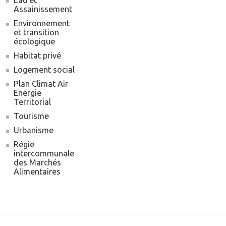
Eau et
Assainissement
Environnement
et transition
écologique
Habitat privé
Logement social
Plan Climat Air
Energie
Territorial
Tourisme
Urbanisme
Régie
intercommunale
des Marchés
Alimentaires