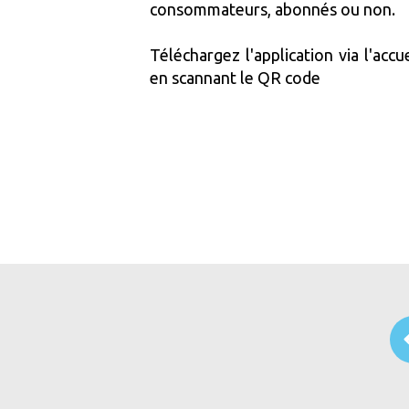
consommateurs, abonnés ou non.
Téléchargez l'application via l'accu
en scannant le QR code