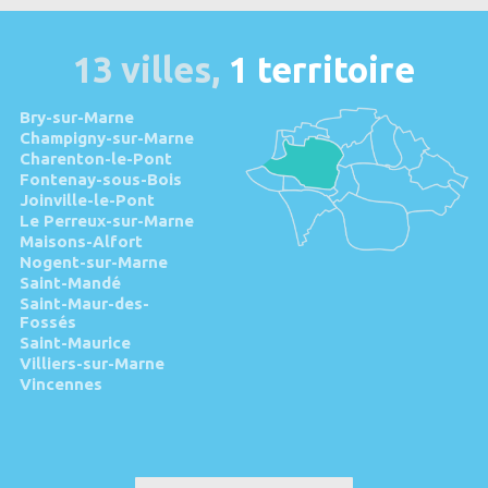
13 villes,
1 territoire
Bry-sur-Marne
Champigny-sur-Marne
Charenton-le-Pont
Fontenay-sous-Bois
Joinville-le-Pont
Le Perreux-sur-Marne
Maisons-Alfort
Nogent-sur-Marne
Saint-Mandé
Saint-Maur-des-
Fossés
Saint-Maurice
Villiers-sur-Marne
Vincennes