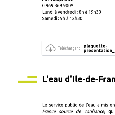
0 969 369 900*
Lundi à vendredi : 8h à 19h30
Samedi : 9h à 12h30
plaquette-
Télécharger :
presentation_
L'eau d'Ile-de-Fra
Le service public de l'eau a mis e
France source de confiance
, qu