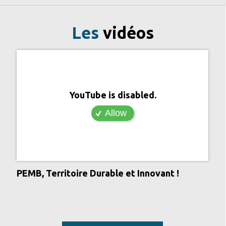
Les
vidéos
YouTube is disabled.
Allow
PEMB, Territoire Durable et Innovant !