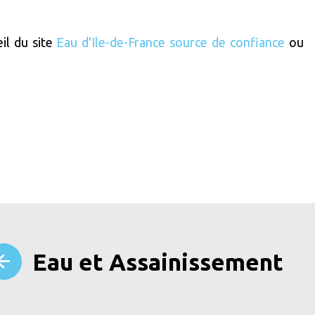
eil du site
Eau d'Ile-de-France source de confiance
ou
Eau et Assainissement