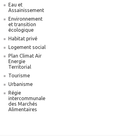
Eau et
Assainissement
Environnement
et transition
écologique
Habitat privé
Logement social
Plan Climat Air
Energie
Territorial
Tourisme
Urbanisme
Régie
intercommunale
des Marchés
Alimentaires