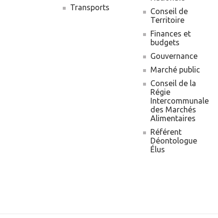
Transports
Conseil de
Territoire
Finances et
budgets
Gouvernance
Marché public
Conseil de la
Régie
Intercommunale
des Marchés
Alimentaires
Référent
Déontologue
Élus