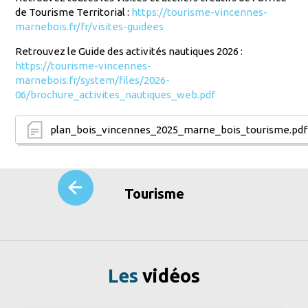
de Tourisme Territorial :
https://tourisme-vincennes-
marnebois.fr/fr/visites-guidees
Retrouvez le Guide des activités nautiques 2026 :
https://tourisme-vincennes-
marnebois.fr/system/files/2026-
06/brochure_activites_nautiques_web.pdf
plan_bois_vincennes_2025_marne_bois_tourisme.pdf
Tourisme
Les
vidéos