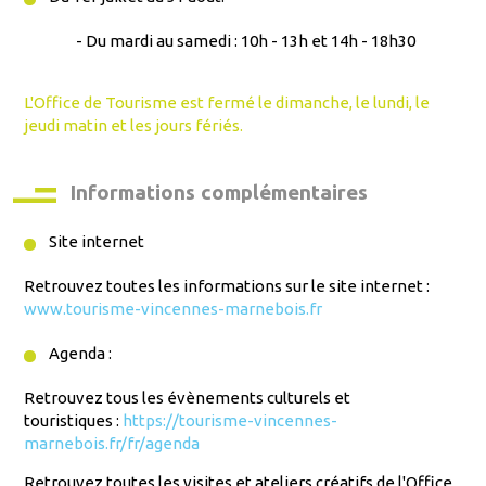
- Du mardi au samedi : 10h - 13h et 14h - 18h30
L'Office de Tourisme est fermé le dimanche, le lundi, le
jeudi matin et les jours fériés.
Informations complémentaires
Site internet
Retrouvez toutes les informations sur le site internet :
www.tourisme-vincennes-marnebois.fr
Agenda :
Retrouvez tous les évènements culturels et
touristiques :
https://tourisme-vincennes-
marnebois.fr/fr/agenda
Retrouvez toutes les visites et ateliers créatifs de l'Office