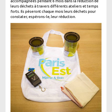
accompagnées pendant 6 mois dans la réduction de
leurs déchets à travers différents ateliers et temps
forts. Ils pèseront chaque mois leurs déchets pour
constater, espérons-le, leur réduction.