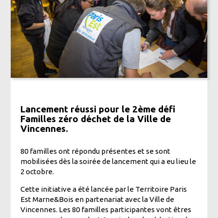
Lancement réussi pour le 2ème défi
Familles zéro déchet de la Ville de
Vincennes.
80 familles ont répondu présentes et se sont
mobilisées dès la soirée de lancement qui a eu lieu le
2 octobre.
Cette initiative a été lancée par le Territoire Paris
Est Marne&Bois en partenariat avec la Ville de
Vincennes. Les 80 familles participantes vont êtres