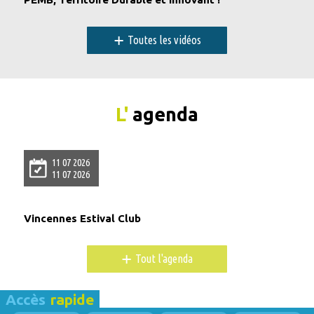
+
Toutes les vidéos
L'
agenda
11 07 2026
11 07 2026
Vincennes Estival Club
+
Tout l'agenda
Accès
rapide