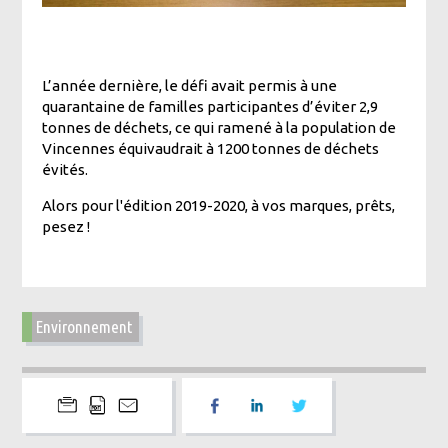
L’année dernière, le défi avait permis à une
quarantaine de familles participantes d’éviter 2,9
tonnes de déchets, ce qui ramené à la population de
Vincennes équivaudrait à 1200 tonnes de déchets
évités.
Alors pour l'édition 2019-2020, à vos marques, prêts,
pesez !
Environnement