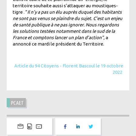
territoire souhaite aussi s’attaquer au moustiques-
tigre . “
Il n’y a pas un élu auprès duquel des habitants
ne sont pas venus se plaindre du sujet. C’est un enjeu
de santé publique à ne pas ignorer. Nous regardons
les solutions testées notamment dans le sud de la
France et comptons lancer un plan d’action”,
a
annoncé ce mardi le président du Territoire.
Article du 94 Citoyens - Florent Bascoul le 19 octobre
2022
PCAET