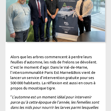
Alors que les arbres commencent à perdre leurs
feuilles d’automne, les nids de frelons se dévoilent.
C’est le moment d’agir. Dans le Val-de-Marne,
l’intercommunalité Paris Est Marne&Bois vient de
lancer un service d’intervention gratuite pour ses
500 000 habitants. La réflexion est aussi en cours à
propos du moustique tigre.
“
L’automne est un moment idéal pour intervenir
parce qu’à cette époque de l’année, les femelles sont
dans les nids pour nourrir les larves parmi lesquelles