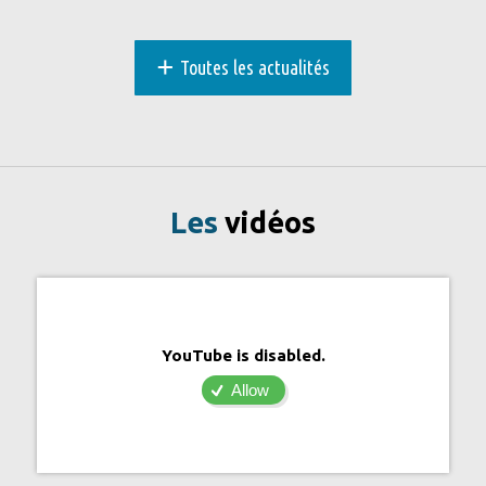
+
Toutes les actualités
Les
vidéos
YouTube is disabled.
Allow