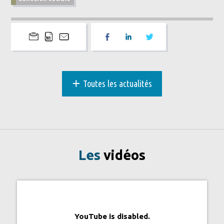
+
Toutes les actualités
Les
vidéos
YouTube is disabled.