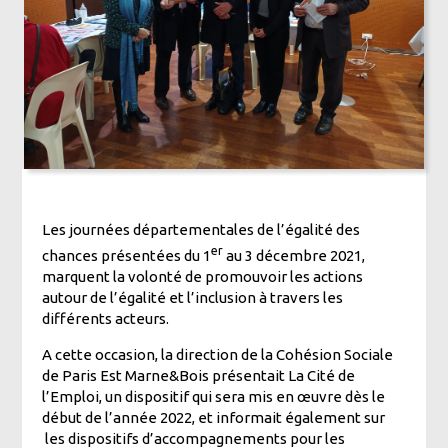
Les journées départementales de l’égalité des
er
chances présentées du 1
au 3 décembre 2021,
marquent la volonté de promouvoir les actions
autour de l’égalité et l’inclusion à travers les
différents acteurs.
A cette occasion, la direction de la Cohésion Sociale
de Paris Est Marne&Bois présentait La Cité de
l’Emploi, un dispositif qui sera mis en œuvre dès le
début de l’année 2022, et informait également sur
les dispositifs d’accompagnements pour les