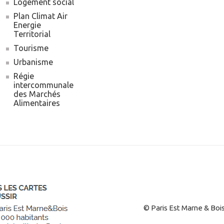
Logement social
Plan Climat Air
Energie
Territorial
Tourisme
Urbanisme
Régie
intercommunale
des Marchés
Alimentaires
© Paris Est Marne & Boi