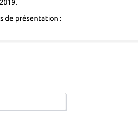
 2019.
s de présentation :