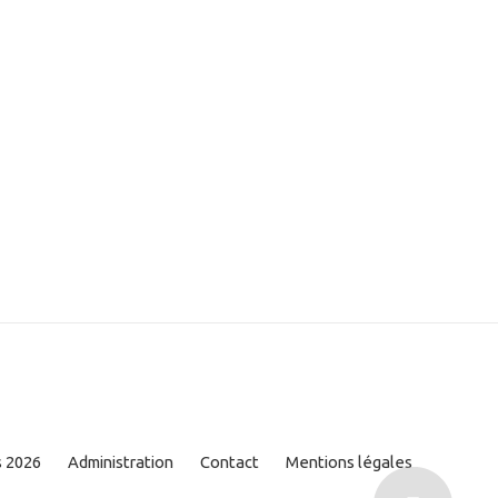
s 2026
Administration
Contact
Mentions légales