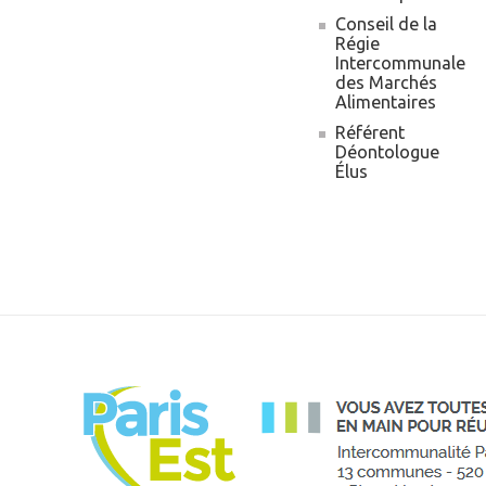
Conseil de la
Régie
Intercommunale
des Marchés
Alimentaires
Référent
Déontologue
Élus