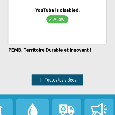
YouTube is disabled.
Allow
PEMB, Territoire Durable et Innovant !
+
Toutes les vidéos