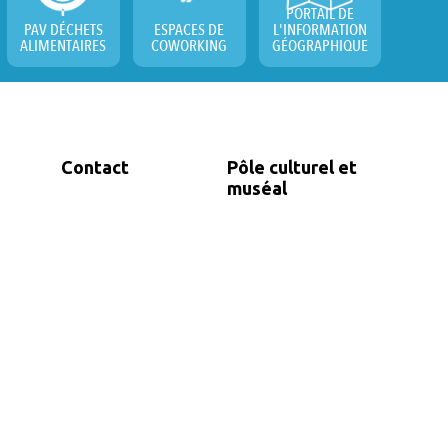
PORTAIL DE
PAV DÉCHETS
ESPACES DE
L'INFORMATION
ALIMENTAIRES
COWORKING
GÉOGRAPHIQUE
Contact
Pôle culturel et
muséal