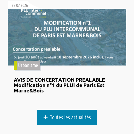
28 07 2026
Urbanisme
AVIS DE CONCERTATION PREALABLE
Modification n°1 du PLUi de Paris Est
Marne&Bois
+
Toutes les actualités