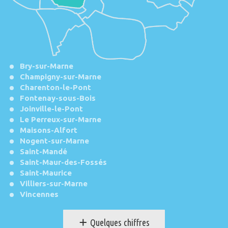
Bry-sur-Marne
Champigny-sur-Marne
Charenton-le-Pont
Fontenay-sous-Bois
Joinville-le-Pont
Le Perreux-sur-Marne
Maisons-Alfort
Nogent-sur-Marne
Saint-Mandé
Saint-Maur-des-Fossés
Saint-Maurice
Villiers-sur-Marne
Vincennes
+
Quelques chiffres