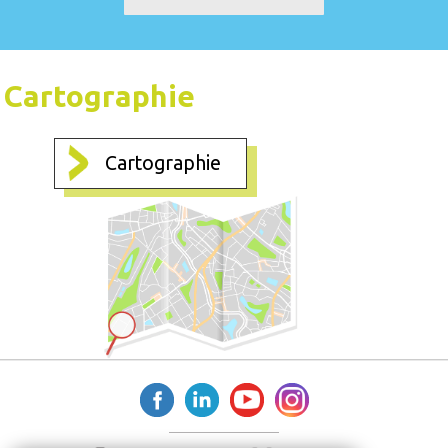
Cartographie
Cartographie