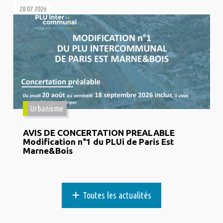
28 07 2026
Urbanisme
AVIS DE CONCERTATION PREALABLE
Modification n°1 du PLUi de Paris Est
Marne&Bois
+
Toutes les actualités