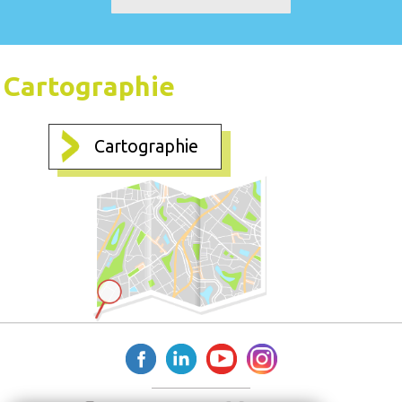
Cartographie
Cartographie