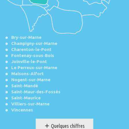
Bry-sur-Marne
Champigny-sur-Marne
Charenton-le-Pont
Fontenay-sous-Bois
Joinville-le-Pont
Le Perreux-sur-Marne
Maisons-Alfort
Nogent-sur-Marne
Saint-Mandé
Saint-Maur-des-Fossés
Saint-Maurice
Villiers-sur-Marne
Vincennes
+
Quelques chiffres