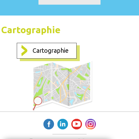
Cartographie
Cartographie