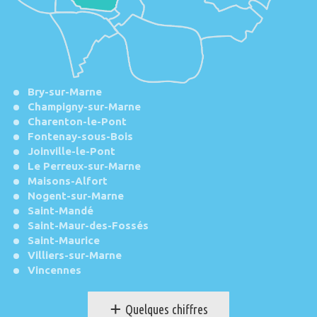
Bry-sur-Marne
Champigny-sur-Marne
Charenton-le-Pont
Fontenay-sous-Bois
Joinville-le-Pont
Le Perreux-sur-Marne
Maisons-Alfort
Nogent-sur-Marne
Saint-Mandé
Saint-Maur-des-Fossés
Saint-Maurice
Villiers-sur-Marne
Vincennes
+
Quelques chiffres