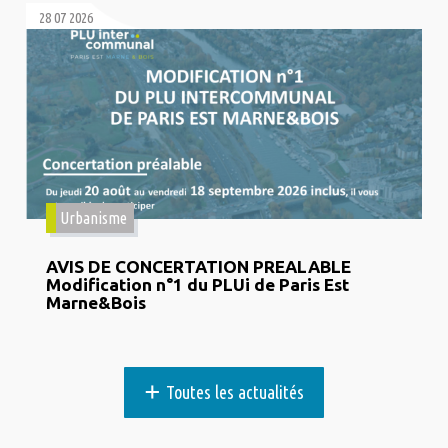
28 07 2026
Urbanisme
AVIS DE CONCERTATION PREALABLE
Modification n°1 du PLUi de Paris Est
Marne&Bois
+
Toutes les actualités