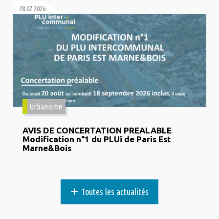
28 07 2026
Urbanisme
AVIS DE CONCERTATION PREALABLE
Modification n°1 du PLUi de Paris Est
Marne&Bois
+
Toutes les actualités