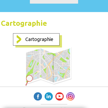
Cartographie
Cartographie