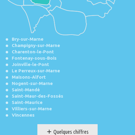
Bry-sur-Marne
Champigny-sur-Marne
Charenton-le-Pont
Fontenay-sous-Bois
Joinville-le-Pont
Le Perreux-sur-Marne
Maisons-Alfort
Nogent-sur-Marne
Saint-Mandé
Saint-Maur-des-Fossés
Saint-Maurice
Villiers-sur-Marne
Vincennes
+
Quelques chiffres