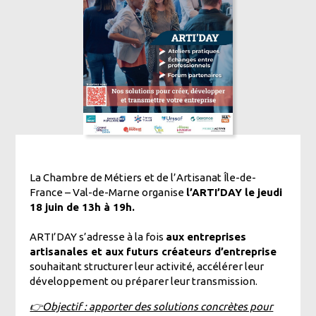
La Chambre de Métiers et de l’Artisanat Île-de-
France – Val-de-Marne organise
l’ARTI’DAY le jeudi
18 juin de 13h à 19h.
ARTI’DAY s’adresse à la fois
aux entreprises
artisanales et aux futurs créateurs d’entreprise
souhaitant structurer leur activité, accélérer leur
développement ou préparer leur transmission.
👉Objectif : apporter des solutions concrètes pour