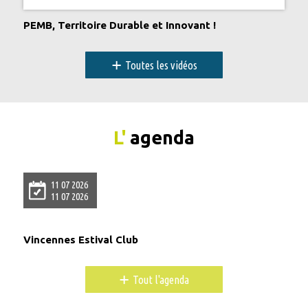
PEMB, Territoire Durable et Innovant !
+
Toutes les vidéos
L'
agenda
11 07 2026
11 07 2026
Vincennes Estival Club
+
Tout l'agenda