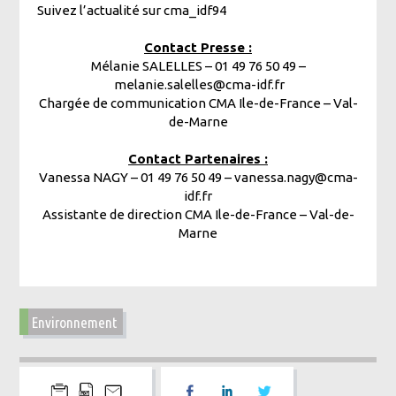
Suivez l’actualité sur cma_idf94
Contact Presse :
Mélanie SALELLES – 01 49 76 50 49 –
melanie.salelles@cma-idf.fr
Chargée de communication CMA Ile-de-France – Val-
de-Marne
Contact Partenaires :
Vanessa NAGY – 01 49 76 50 49 – vanessa.nagy@cma-
idf.fr
Assistante de direction CMA Ile-de-France – Val-de-
Marne
Environnement