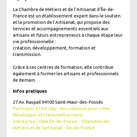
La Chambre de Métiers et de l’Artisanat d’Île-de-
France est un établissement expert dans le soutien
et la promotion de l’Artisanat, qui propose des
services et accompagnements essentiels aux
artisans et futurs entrepreneurs à chaque étape leur
vie professionnelle :
création, développement, formation et
transmission.
Grâce à ses centres de formation, elle contribue
également à former les artisans et professionnels
de demain.
Infos pratiques
27 Av. Raspail 94100 Saint-Maur-des-Fossés
Participez à l'Arti'day : nos solutions pour créer,
développer et transmettre votre
entreprise | CMA Île-de-France - Chambres de
Métiers et de l'artisanat - Île-de-France