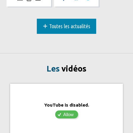
+
Toutes les actualités
Les
vidéos
YouTube is disabled.
Allow