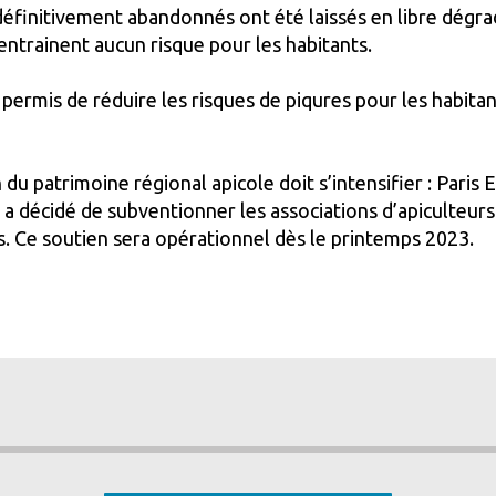
 définitivement abandonnés ont été laissés en libre dégra
n'entrainent aucun risque pour les habitants.
permis de réduire les risques de piqures pour les habitan
 du patrimoine régional apicole doit s’intensifier : Pari
 décidé de subventionner les associations d’apiculteurs
es. Ce soutien sera opérationnel dès le printemps 2023.