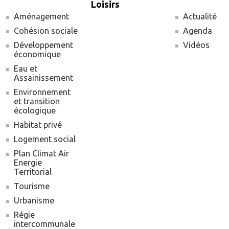
Loisirs
Aménagement
Actualité
Cohésion sociale
Agenda
Développement
Vidéos
économique
Eau et
Assainissement
Environnement
et transition
écologique
Habitat privé
Logement social
Plan Climat Air
Energie
Territorial
Tourisme
Urbanisme
Régie
intercommunale