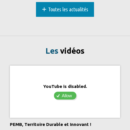
+
Toutes les actualités
Les
vidéos
YouTube is disabled.
Allow
PEMB, Territoire Durable et Innovant !