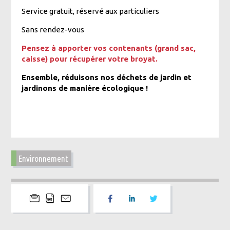
Service gratuit, réservé aux particuliers
Sans rendez-vous
Pensez à apporter vos contenants (grand sac,
caisse) pour récupérer votre broyat.
Ensemble, réduisons nos déchets de jardin et
jardinons de manière écologique !
Environnement