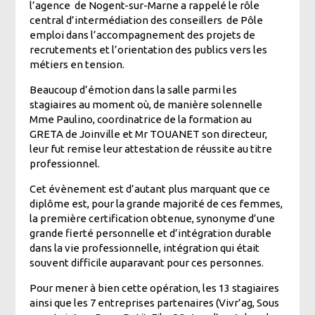
l’agence de Nogent-sur-Marne a rappelé le rôle
central d’intermédiation des conseillers de Pôle
emploi dans l’accompagnement des projets de
recrutements et l’orientation des publics vers les
métiers en tension.
Beaucoup d’émotion dans la salle parmi les
stagiaires au moment où, de manière solennelle
Mme Paulino, coordinatrice de la formation au
GRETA de Joinville et Mr TOUANET son directeur,
leur fut remise leur attestation de réussite au titre
professionnel.
Cet évènement est d’autant plus marquant que ce
diplôme est, pour la grande majorité de ces femmes,
la première certification obtenue, synonyme d’une
grande fierté personnelle et d’intégration durable
dans la vie professionnelle, intégration qui était
souvent difficile auparavant pour ces personnes.
Pour mener à bien cette opération, les 13 stagiaires
ainsi que les 7 entreprises partenaires (Vivr’ag, Sous