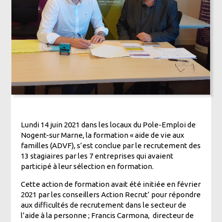
Lundi 14 juin 2021 dans les locaux du Pole-Emploi de
Nogent-sur Marne, la formation « aide de vie aux
familles (ADVF), s’est conclue par le recrutement des
13 stagiaires par les 7 entreprises qui avaient
participé à leur sélection en formation.
Cette action de formation avait été initiée en février
2021 par les conseillers Action Recrut’ pour répondre
aux difficultés de recrutement dans le secteur de
l’aide à la personne ; Francis Carmona, directeur de