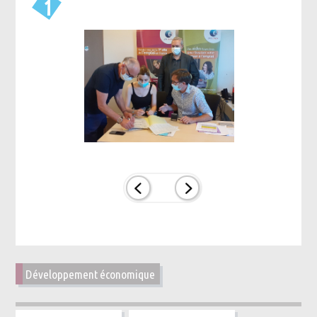
1
Développement économique