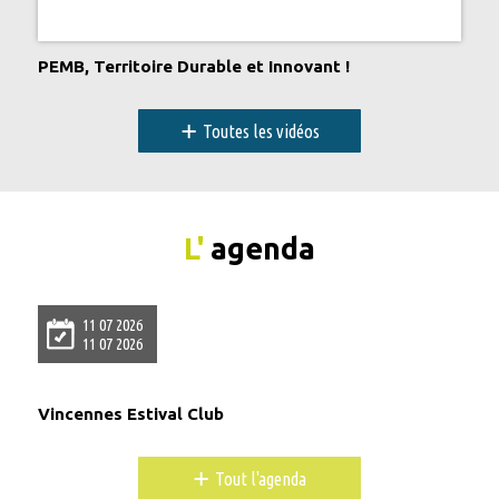
PEMB, Territoire Durable et Innovant !
+
Toutes les vidéos
L'
agenda
11 07 2026
11 07 2026
Vincennes Estival Club
+
Tout l'agenda