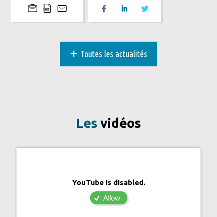
+
Toutes les actualités
Les
vidéos
YouTube is disabled.
Allow