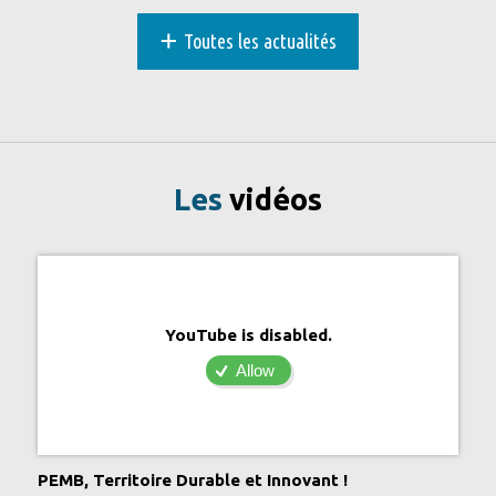
+
Toutes les actualités
Les
vidéos
YouTube is disabled.
Allow
PEMB, Territoire Durable et Innovant !