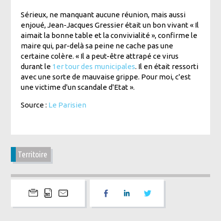
Sérieux, ne manquant aucune réunion, mais aussi
enjoué, Jean-Jacques Gressier était un bon vivant « Il
aimait la bonne table et la convivialité », confirme le
maire qui, par-delà sa peine ne cache pas une
certaine colère. « Il a peut-être attrapé ce virus
durant le
1er tour des municipales
. Il en était ressorti
avec une sorte de mauvaise grippe. Pour moi, c'est
une victime d'un scandale d'Etat ».
Source :
Le Parisien
Territoire