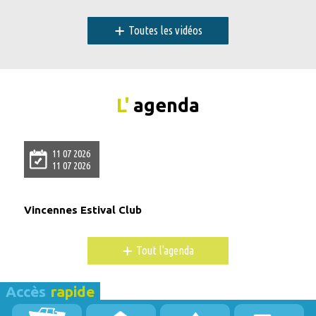
+
Toutes les vidéos
L'
agenda
11 07 2026
11 07 2026
Vincennes Estival Club
+
Tout l'agenda
Accès
rapide