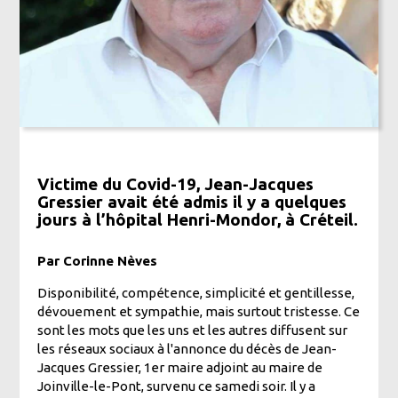
Victime du Covid-19, Jean-Jacques
Gressier avait été admis il y a quelques
jours à l’hôpital Henri-Mondor, à Créteil.
Par Corinne Nèves
Disponibilité, compétence, simplicité et gentillesse,
dévouement et sympathie, mais surtout tristesse. Ce
sont les mots que les uns et les autres diffusent sur
les réseaux sociaux à l'annonce du décès de Jean-
Jacques Gressier, 1er maire adjoint au maire de
Joinville-le-Pont, survenu ce samedi soir. Il y a