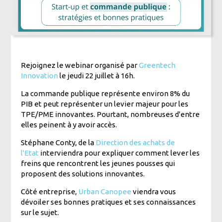
Rejoignez le webinar organisé par
Greentech
Innovation
le jeudi 22 juillet à 16h.
La commande publique représente environ 8% du
PIB et peut représenter un levier majeur pour les
TPE/PME innovantes. Pourtant, nombreuses d'entre
elles peinent à y avoir accès.
Stéphane Conty, de la
Direction des achats de
l'Etat
interviendra pour expliquer comment lever les
freins que rencontrent les jeunes pousses qui
proposent des solutions innovantes.
Côté entreprise,
Urban Canopee
viendra vous
dévoiler ses bonnes pratiques et ses connaissances
sur le sujet.