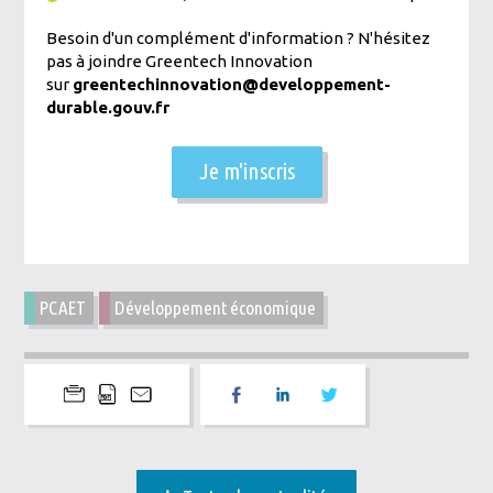
Besoin d'un complément d'information ? N'hésitez
pas à joindre Greentech Innovation
sur
greentechinnovation@developpement-
durable.gouv.fr
Je m'inscris
PCAET
Développement économique