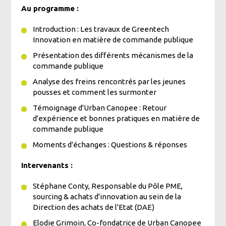
Au programme :
Introduction : Les travaux de Greentech
Innovation en matière de commande publique
Présentation des différents mécanismes de la
commande publique
Analyse des freins rencontrés par les jeunes
pousses et comment les surmonter
Témoignage d'Urban Canopee : Retour
d'expérience et bonnes pratiques en matière de
commande publique
Moments d'échanges : Questions & réponses
Intervenants :
Stéphane Conty, Responsable du Pôle PME,
sourcing & achats d'innovation au sein de la
Direction des achats de l'Etat (DAE)
Elodie Grimoin, Co-fondatrice de Urban Canopee