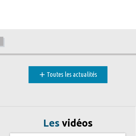
+
Toutes les actualités
Les
vidéos