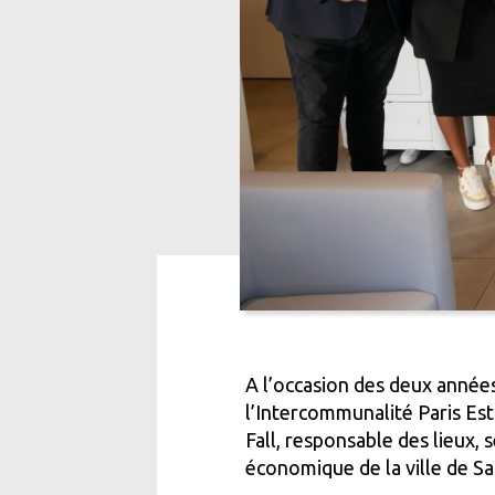
A l’occasion des deux année
l’Intercommunalité Paris Es
Fall, responsable des lieux
économique de la ville de S