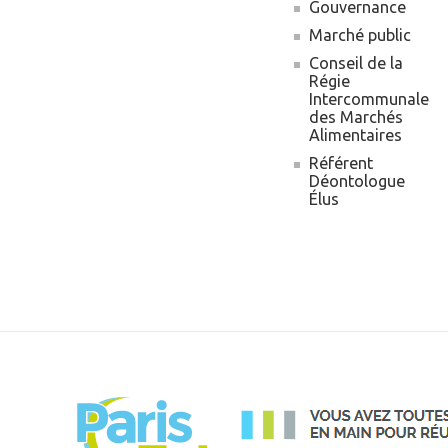
Gouvernance
Marché public
Conseil de la
Régie
Intercommunale
des Marchés
Alimentaires
Référent
Déontologue
Élus