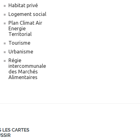
Habitat privé
Logement social
Plan Climat Air
Energie
Territorial
Tourisme
Urbanisme
Régie
intercommunale
des Marchés
Alimentaires