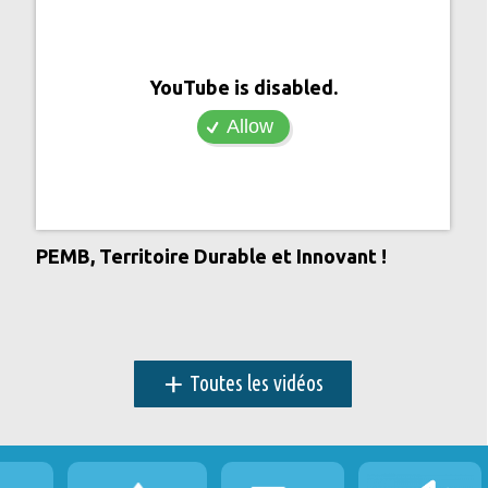
YouTube is disabled.
Allow
PEMB, Territoire Durable et Innovant !
+
Toutes les vidéos