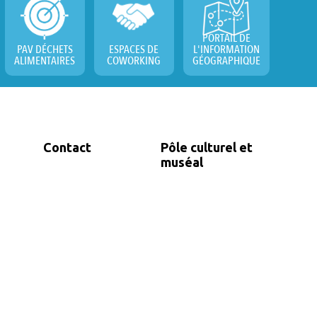
PORTAIL DE
PAV DÉCHETS
ESPACES DE
L'INFORMATION
ALIMENTAIRES
COWORKING
GÉOGRAPHIQUE
Contact
Pôle culturel et
muséal