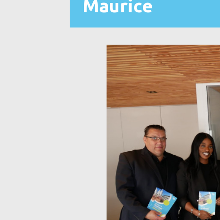
Maurice