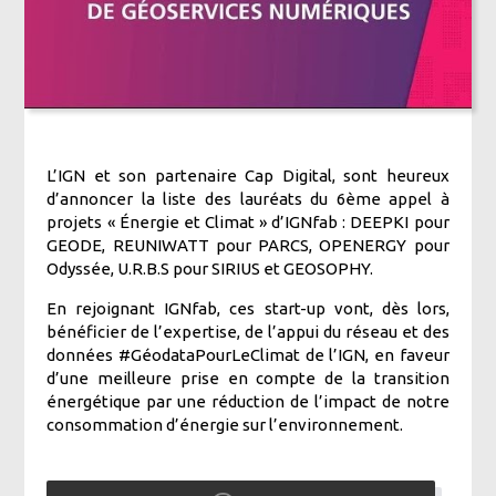
L’IGN et son partenaire Cap Digital, sont heureux
d’annoncer la liste des lauréats du 6ème appel à
projets « Énergie et Climat » d’IGNfab : DEEPKI pour
GEODE, REUNIWATT pour PARCS, OPENERGY pour
Odyssée, U.R.B.S pour SIRIUS et GEOSOPHY.
En rejoignant IGNfab, ces start-up vont, dès lors,
bénéficier de l’expertise, de l’appui du réseau et des
données #GéodataPourLeClimat de l’IGN, en faveur
d’une meilleure prise en compte de la transition
énergétique par une réduction de l’impact de notre
consommation d’énergie sur l’environnement.