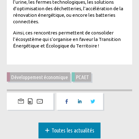
l’urine, les fermes technologiques, les solutions
d’optimisation des déchetteries, l’accélération de la
rénovation énergétique, ou encore les batteries
connectées.
Ainsi, ces rencontres permettent de consolider
l’écosystème qui s’organise en faveur la
Transition
Énergétique et Écologique du Territoire !
Développement économique
PCAET
+
Toutes les actualités