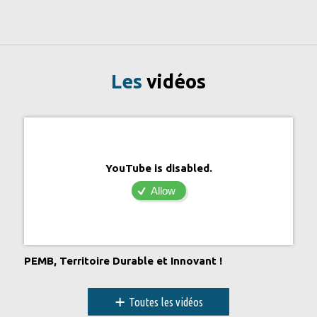
Les
vidéos
YouTube is disabled.
Allow
PEMB, Territoire Durable et Innovant !
+
Toutes les vidéos