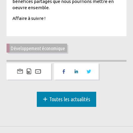
bénéfices partagés que nous pourrions mettre en
oeuvre ensemble.
Affaire à suivre !
Développement économique
+
Toutes les actualités