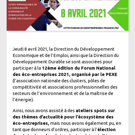
Jeudi 8 avril 2021, la Direction du Développement
Economique et de l’Emploi, ainsi que la Direction du
Développement Durable se sont associées pour
participer à la
12ème édition du Forum National
des éco-entreprises 2021, organisé par le PEXE
(l’association nationale des clusters, pôles de
compétitivité et associations professionnelles des
secteurs de l’environnement et de la maîtrise de
l’énergie).
Ainsi, nous avons assisté à des
ateliers spots sur
des thèmes d’actualité pour l’écosystème des
éco-entreprises,
mais nous avons également pu, en
tant que donneurs d’ordres, participer à l’
élection