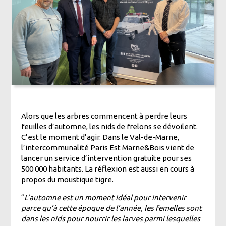
Alors que les arbres commencent à perdre leurs
feuilles d’automne, les nids de frelons se dévoilent.
C’est le moment d’agir. Dans le Val-de-Marne,
l’intercommunalité Paris Est Marne&Bois vient de
lancer un service d’intervention gratuite pour ses
500 000 habitants. La réflexion est aussi en cours à
propos du moustique tigre.
“
L’automne est un moment idéal pour intervenir
parce qu’à cette époque de l’année, les femelles sont
dans les nids pour nourrir les larves parmi lesquelles