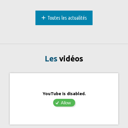
+
Toutes les actualités
Les
vidéos
YouTube is disabled.
Allow