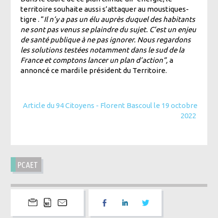
territoire souhaite aussi s’attaquer au moustiques-
tigre . “
Il n’y a pas un élu auprès duquel des habitants
ne sont pas venus se plaindre du sujet. C’est un enjeu
de santé publique à ne pas ignorer. Nous regardons
les solutions testées notamment dans le sud de la
France et comptons lancer un plan d’action”,
a
annoncé ce mardi le président du Territoire.
Article du 94 Citoyens - Florent Bascoul le 19 octobre
2022
PCAET