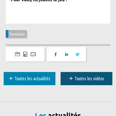
Territoire
+
+
Toutes les actualités
Toutes les vidéos
Les
actualités