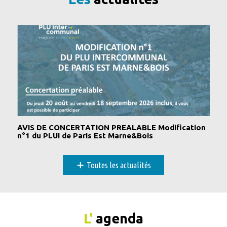
AVIS DE CONCERTATION PREALABLE Modification
n°1 du PLUi de Paris Est Marne&Bois
+
Toutes les actualités
L'
agenda