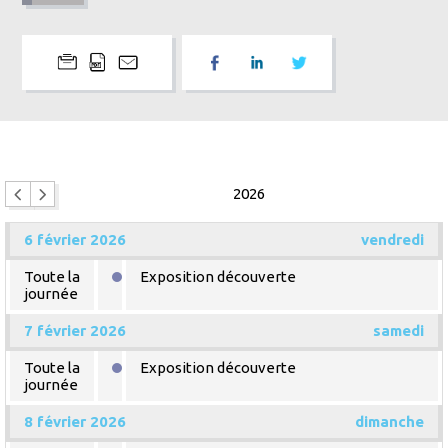
2026
6 février 2026
vendredi
Toute la
Exposition découverte
journée
7 février 2026
samedi
Toute la
Exposition découverte
journée
8 février 2026
dimanche