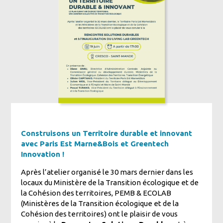
Construisons un Territoire durable et innovant
avec Paris Est Marne&Bois et Greentech
Innovation !
Après l’atelier organisé le 30 mars dernier dans les
locaux du Ministère de la Transition écologique et de
la Cohésion des territoires, PEMB & ECOLAB
(Ministères de la Transition écologique et de la
Cohésion des territoires) ont le plaisir de vous