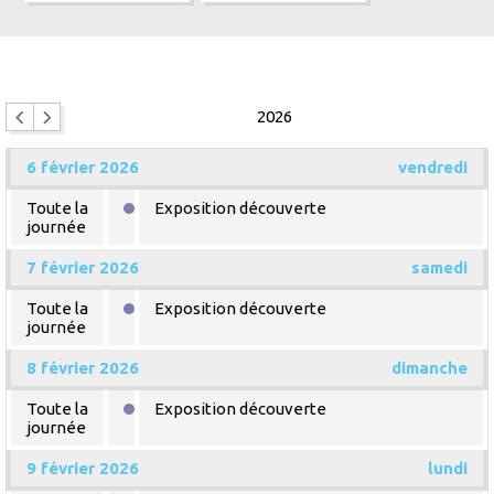
2026
6 février 2026
vendredi
Toute la
Exposition découverte
journée
7 février 2026
samedi
Toute la
Exposition découverte
journée
8 février 2026
dimanche
Toute la
Exposition découverte
journée
9 février 2026
lundi