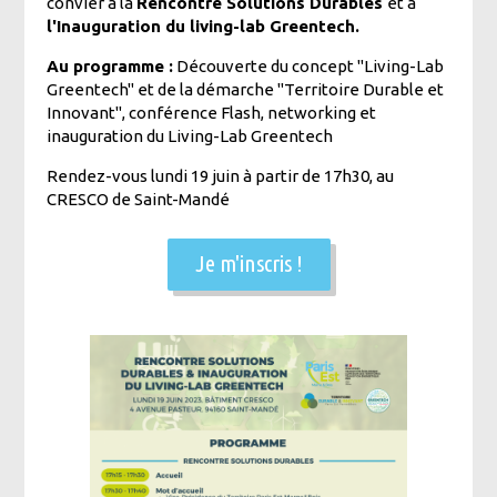
convier à la
Rencontre Solutions Durables
et à
l'Inauguration du living-lab Greentech.
Au programme :
Découverte du concept "Living-Lab
Greentech" et de la démarche "Territoire Durable et
Innovant", conférence Flash, networking et
inauguration du Living-Lab Greentech
Rendez-vous lundi 19 juin à partir de 17h30, au
CRESCO de Saint-Mandé
Je m'inscris !