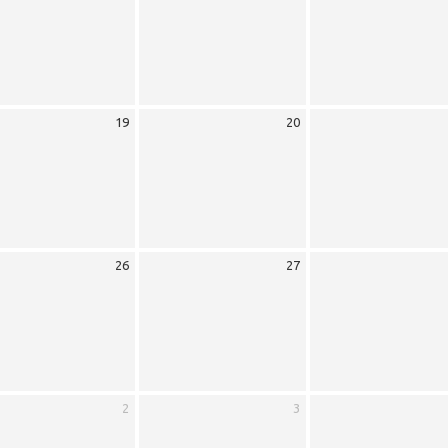
19
20
26
27
2
3