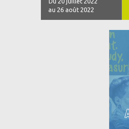
Du 20 juillet 2022
au 26 août 2022