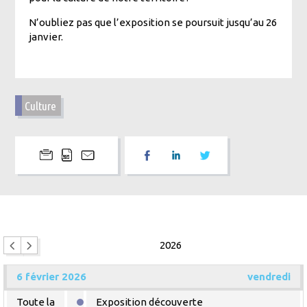
N’oubliez pas que l’exposition se poursuit jusqu’au 26
janvier.
Culture
2026
6 février 2026
vendredi
Toute la
Exposition découverte