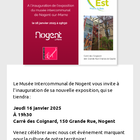
Le Musée Intercommunal de Nogent vous invite à
l’inauguration de sa nouvelle exposition, qui se
tiendra :
Jeudi 16 janvier 2025
À 19h30
Carré des Coignard, 150 Grande Rue, Nogent
Venez célébrer avec nous cet événement marquant
pour la culture de notre territoire !