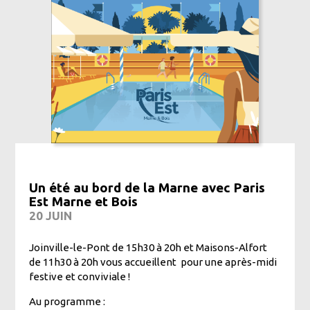
Un été au bord de la Marne avec Paris
Est Marne et Bois
20 JUIN
Joinville-le-Pont de 15h30 à 20h et Maisons-Alfort
de 11h30 à 20h vous accueillent pour une après-midi
festive et conviviale !
Au programme :