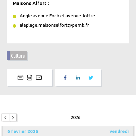
Maisons Alfort :
Angle avenue Foch et avenue Joffre
alaplage.maisonsalfort@pemb.fr
Culture
2026
6 février 2026
vendredi