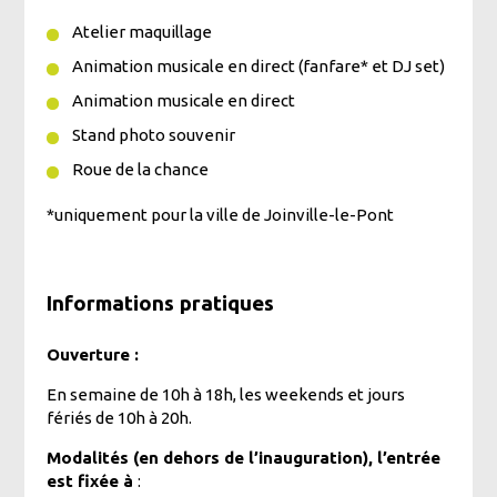
Atelier maquillage
Animation musicale en direct (fanfare* et DJ set)
Animation musicale en direct
Stand photo souvenir
Roue de la chance
*uniquement pour la ville de Joinville-le-Pont
Entrée gratuite le jour de l’inauguratio
Informations pratiques
Ouverture :
En semaine de 10h à 18h, les weekends et jours
fériés de 10h à 20h.
Modalités (en dehors de l’inauguration), l’entrée
est fixée à
: