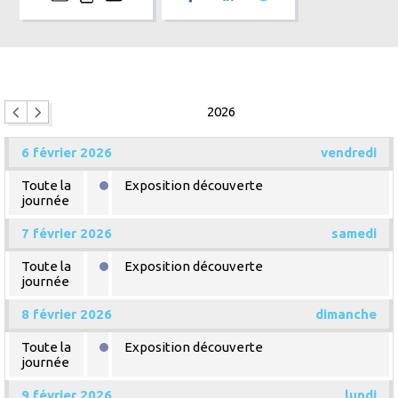
2026
6 février 2026
vendredi
Toute la
Exposition découverte
journée
7 février 2026
samedi
Toute la
Exposition découverte
journée
8 février 2026
dimanche
Toute la
Exposition découverte
journée
9 février 2026
lundi