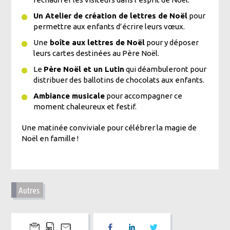
Un Atelier de création de lettres de Noël
pour
permettre aux enfants d’écrire leurs vœux.
Une
boîte aux lettres de Noël
pour y déposer
leurs cartes destinées au Père Noël.
Le
Père Noël et un Lutin
qui déambuleront pour
distribuer des ballotins de chocolats aux enfants.
Ambiance musicale
pour accompagner ce
moment chaleureux et festif.
Une matinée conviviale pour célébrer la magie de
Noël en famille !
Autres