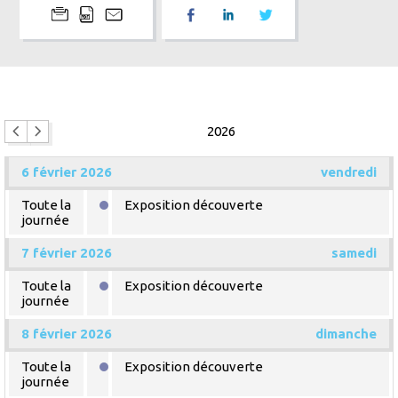
2026
6 février 2026
vendredi
Toute la
Exposition découverte
journée
7 février 2026
samedi
Toute la
Exposition découverte
journée
8 février 2026
dimanche
Toute la
Exposition découverte
journée