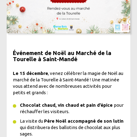
Événement de Noël au Marché de la
Tourelle à Saint-Mandé
Le 15 décembre
, venez célébrer la magie de Noël au
marché de la Tourelle à Saint-Mandé ! Une matinée
vous attend avec de nombreuses activités pour
petits et grands :
Chocolat chaud, vin chaud et pain d’épice
pour
réchauffer les visiteurs.
La visite du
Père Noël accompagné de son lutin
qui distribuera des ballotins de chocolat aux plus
sages.