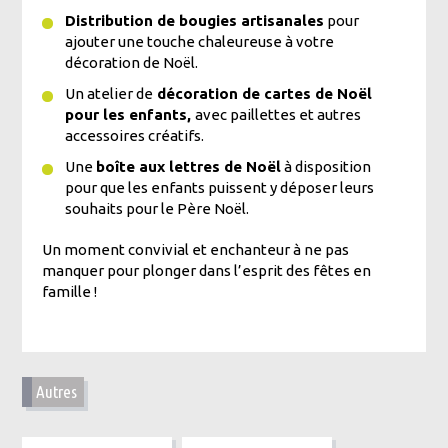
Distribution de bougies artisanales
pour
ajouter une touche chaleureuse à votre
décoration de Noël.
Un atelier de
décoration de cartes de Noël
pour les enfants,
avec paillettes et autres
accessoires créatifs.
Une
boîte aux lettres de Noël
à disposition
pour que les enfants puissent y déposer leurs
souhaits pour le Père Noël.
Un moment convivial et enchanteur à ne pas
manquer pour plonger dans l’esprit des fêtes en
famille !
Autres