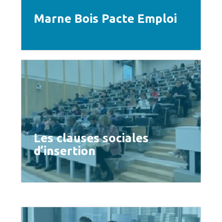
Marne Bois Pacte Emploi
Les clauses sociales
d’insertion