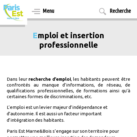
Aller
au
Menu
Recherche
contenu
principal
Emploi et insertion
professionnelle
Dans leur
recherche d’emploi
, les habitants peuvent être
confrontés au manque d’informations, de réseau, de
qualifications professionnelles, de formations ainsi qu’à
certaines formes de discriminations, etc.
L’emploi est un levier majeur d’indépendance et
d’autonomie. Il est aussi un facteur important
d’intégration des habitants.
Paris Est Marne&Bois s’engage sur son territoire pour