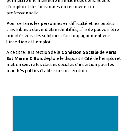
permettre une meilleure insertion des demandeurs
d’emploi et des personnes en reconversion
professionnelle.
Pour ce faire, les personnes en difficulté et les publics
« invisibles » doivent être identifiés, afin de pouvoir être
orientés vers des solutions d’accompagnement vers
l’insertion et l’emploi.
A ce titre, la Direction de la
Cohésion Sociale
de
Paris
Est Marne & Bois
déploie le dispositif Cité de l’emploi et
met en œuvre les clauses sociales d’insertion pour les
marchés publics établis sur son territoire.