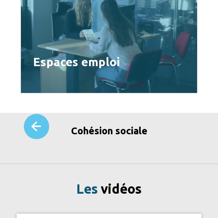
Espaces emploi
Cohésion sociale
Les
vidéos