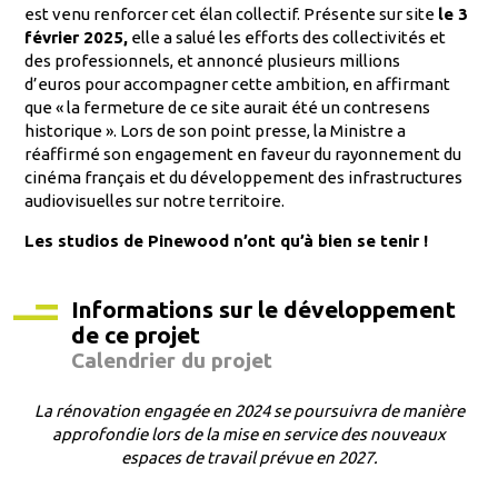
est venu renforcer cet élan collectif. Présente sur site
le 3
février 2025,
elle a salué les efforts des collectivités et
des professionnels, et annoncé plusieurs millions
d’euros pour accompagner cette ambition, en affirmant
que « la fermeture de ce site aurait été un contresens
historique ». Lors de son point presse, la Ministre a
réaffirmé son engagement en faveur du rayonnement du
cinéma français et du développement des infrastructures
audiovisuelles sur notre territoire.
Les studios de Pinewood n’ont qu’à bien se tenir !
Informations sur le développement
de ce projet
Calendrier du projet
La rénovation engagée en 2024 se poursuivra de manière
approfondie lors de la mise en service des nouveaux
espaces de travail prévue en 2027.