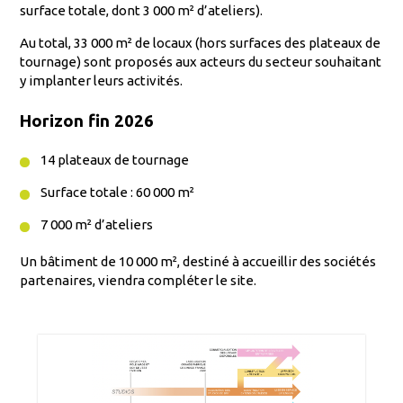
surface totale, dont 3 000 m² d’ateliers).
Au total, 33 000 m² de locaux (hors surfaces des plateaux de
tournage) sont proposés aux acteurs du secteur souhaitant
y implanter leurs activités.
Horizon fin 2026
14 plateaux de tournage
Surface totale : 60 000 m²
7 000 m² d’ateliers
Un bâtiment de 10 000 m², destiné à accueillir des sociétés
partenaires, viendra compléter le site.