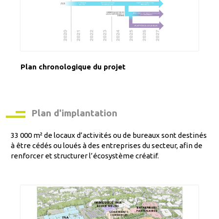
Plan chronologique du projet
Plan d'implantation
33 000 m² de locaux d’activités ou de bureaux sont destinés
à être cédés ou loués à des entreprises du secteur, afin de
renforcer et structurer l’écosystème créatif.