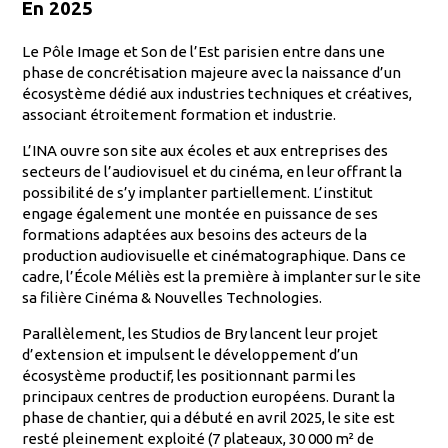
En 2025
Le Pôle Image et Son de l’Est parisien entre dans une
phase de concrétisation majeure avec la naissance d’un
écosystème dédié aux industries techniques et créatives,
associant étroitement formation et industrie.
L’INA ouvre son site aux écoles et aux entreprises des
secteurs de l’audiovisuel et du cinéma, en leur offrant la
possibilité de s’y implanter partiellement. L’institut
engage également une montée en puissance de ses
formations adaptées aux besoins des acteurs de la
production audiovisuelle et cinématographique. Dans ce
cadre, l’École Méliès est la première à implanter sur le site
sa filière Cinéma & Nouvelles Technologies.
Parallèlement, les Studios de Bry lancent leur projet
d’extension et impulsent le développement d’un
écosystème productif, les positionnant parmi les
principaux centres de production européens. Durant la
phase de chantier, qui a débuté en avril 2025, le site est
resté pleinement exploité (7 plateaux, 30 000 m² de