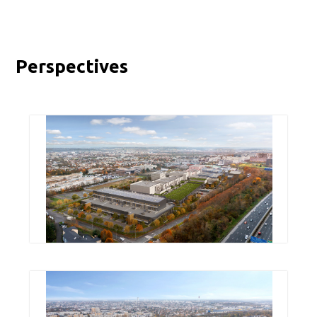
Perspectives