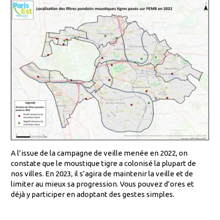
A l’issue de la campagne de veille menée en 2022, on
constate que le moustique tigre a colonisé la plupart de
nos villes. En 2023, il s’agira de maintenir la veille et de
limiter au mieux sa progression. Vous pouvez d’ores et
déjà y participer en adoptant des gestes simples.