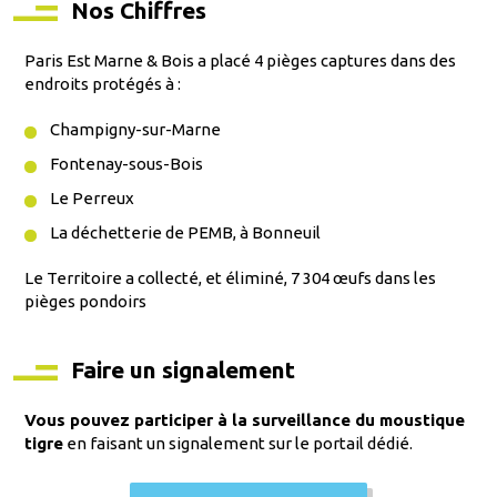
Nos Chiffres
Paris Est Marne & Bois a placé 4 pièges captures dans des
endroits protégés à :
Champigny-sur-Marne
Fontenay-sous-Bois
Le Perreux
La déchetterie de PEMB, à Bonneuil
Le Territoire a collecté, et éliminé, 7 304 œufs dans les
pièges pondoirs
Faire un signalement
Vous pouvez participer à la surveillance du moustique
tigre
en faisant un signalement sur le portail dédié.