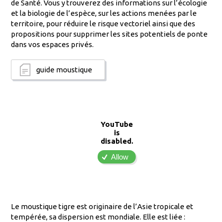
de Santé. Vous y trouverez des informations sur l’écologie
et la biologie de l’espèce, sur les actions menées par le
territoire, pour réduire le risque vectoriel ainsi que des
propositions pour supprimer les sites potentiels de ponte
dans vos espaces privés.
guide moustique
YouTube
is
disabled.
Allow
Le moustique tigre est originaire de l’Asie tropicale et
tempérée, sa dispersion est mondiale. Elle est liée :