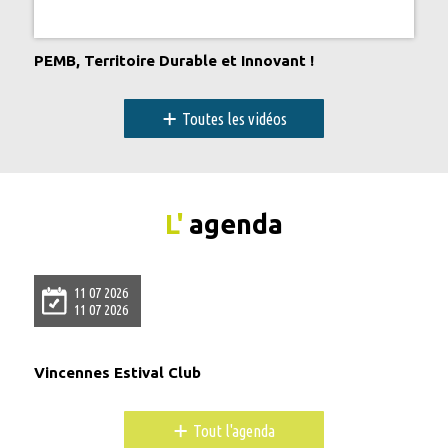
PEMB, Territoire Durable et Innovant !
+
Toutes les vidéos
L'
agenda
11 07 2026
11 07 2026
Vincennes Estival Club
+
Tout l'agenda