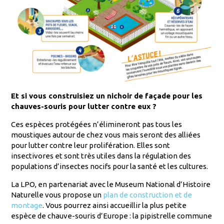
Et si vous construisiez un nichoir de façade pour les
chauves-souris pour lutter contre eux ?
Ces espèces protégées n’élimineront pas tous les
moustiques autour de chez vous mais seront des alliées
pour lutter contre leur prolifération. Elles sont
insectivores et sont très utiles dans la régulation des
populations d’insectes nocifs pour la santé et les cultures.
La LPO, en partenariat avec le Museum National d’Histoire
Naturelle vous propose un
plan de construction et de
montage
. Vous pourrez ainsi accueillir la plus petite
espèce de chauve-souris d’Europe : la pipistrelle commune