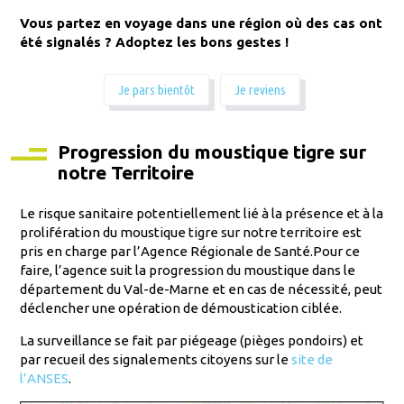
Vous partez en voyage dans une région où des cas ont
été signalés ? Adoptez les bons gestes !
Je pars bientôt
Je reviens
Progression du moustique tigre sur
notre Territoire
Le risque sanitaire potentiellement lié à la présence et à la
prolifération du moustique tigre sur notre territoire est
pris en charge par l’Agence Régionale de Santé.Pour ce
faire, l’agence suit la progression du moustique dans le
département du Val-de-Marne et en cas de nécessité, peut
déclencher une opération de démoustication ciblée.
La surveillance se fait par piégeage (pièges pondoirs) et
par recueil des signalements citoyens sur le
site de
l’ANSES
.