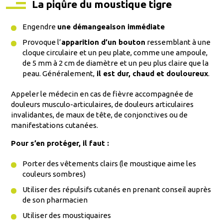
La piqûre du moustique tigre
Engendre
une démangeaison immédiate
Provoque l’
apparition d’un bouton
ressemblant à une
cloque circulaire et un peu plate, comme une ampoule,
de 5 mm à 2 cm de diamètre et un peu plus claire que la
peau. Généralement,
il est dur, chaud et douloureux
.
Appeler le médecin en cas de fièvre accompagnée de
douleurs musculo-articulaires, de douleurs articulaires
invalidantes, de maux de tête, de conjonctives ou de
manifestations cutanées.
Pour s’en protéger, il faut :
Porter des vêtements clairs (le moustique aime les
couleurs sombres)
Utiliser des répulsifs cutanés en prenant conseil auprès
de son pharmacien
Utiliser des moustiquaires