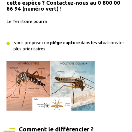
cette espèce ? Contactez-nous au
0 800 00
66 94
(numéro vert) !
Le Territoire pourra :
vous proposer un
piège capture
dans les situations les
plus prioritaires
Comment le différencier ?