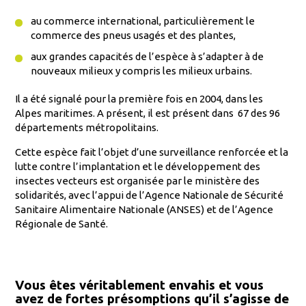
au commerce international, particulièrement le
commerce des pneus usagés et des plantes,
aux grandes capacités de l’espèce à s’adapter à de
nouveaux milieux y compris les milieux urbains.
Il a été signalé pour la première fois en 2004, dans les
Alpes maritimes. A présent, il est présent dans 67 des 96
départements métropolitains.
Cette espèce fait l’objet d’une surveillance renforcée et la
lutte contre l’implantation et le développement des
insectes vecteurs est organisée par le ministère des
solidarités, avec l’appui de l’Agence Nationale de Sécurité
Sanitaire Alimentaire Nationale (ANSES) et de l’Agence
Régionale de Santé.
Vous êtes véritablement envahis et vous
avez de fortes présomptions qu’il s’agisse de