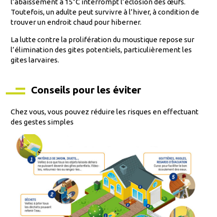
l’abaissement à 15°C interrompt l’éclosion des œufs.
Toutefois, un adulte peut survivre à l’hiver, à condition de
trouver un endroit chaud pour hiberner.
La lutte contre la prolifération du moustique repose sur
l’élimination des gites potentiels, particulièrement les
gites larvaires.
Conseils pour les éviter
Chez vous, vous pouvez réduire les risques en effectuant
des gestes simples