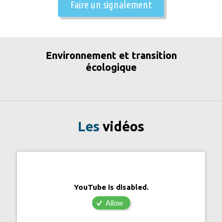
Faire un signalement
Environnement et transition
écologique
Les
vidéos
YouTube is disabled.
Allow