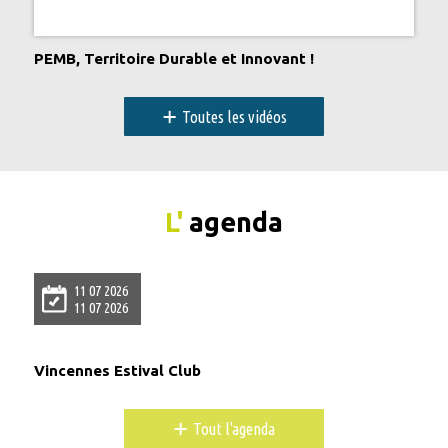
PEMB, Territoire Durable et Innovant !
+
Toutes les vidéos
L'
agenda
11 07 2026
11 07 2026
Vincennes Estival Club
+
Tout l'agenda