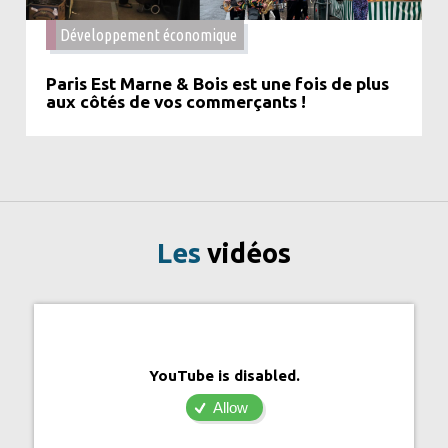
Développement économique
Paris Est Marne & Bois est une fois de plus
aux côtés de vos commerçants !
Les
vidéos
YouTube is disabled.
Allow